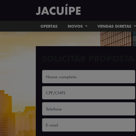
OFERTAS
NOVOS
VENDAS DIRETAS
SOLICITAR PROPOSTA