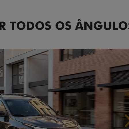
OR TODOS OS ÂNGULO