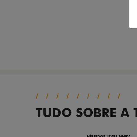
TUDO SOBRE A
DESTAQUES
HÍBRIDOS LEVES MHEV