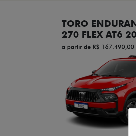
TORO ENDURAN
270 FLEX AT6 2
a partir de R$ 167.490,00