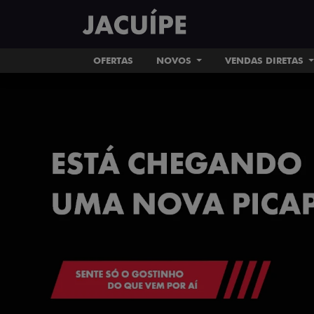
OFERTAS
NOVOS
VENDAS DIRETAS