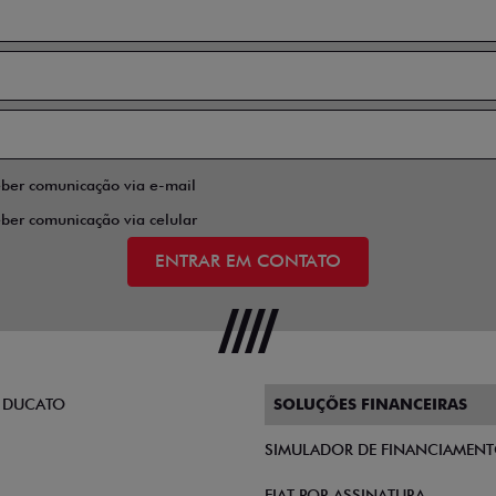
eber comunicação via e-mail
eber comunicação via celular
ENTRAR EM CONTATO
 DUCATO
SOLUÇÕES FINANCEIRAS
SIMULADOR DE FINANCIAMEN
FIAT POR ASSINATURA