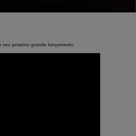
 do seu próximo grande lançamento.