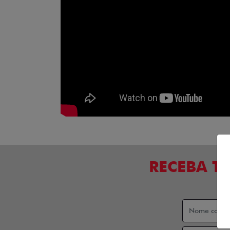
RECEBA T