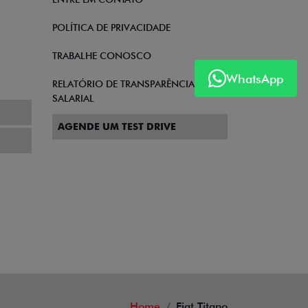
POLÍTICA DE PRIVACIDADE
TRABALHE CONOSCO
WhatsApp
RELATÓRIO DE TRANSPARÊNCIA
SALARIAL
AGENDE UM TEST DRIVE
Home
Fiat Titano