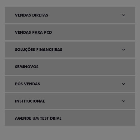
VENDAS DIRETAS
VENDAS PARA PCD
SOLUÇÕES FINANCEIRAS
SEMINOVOS
PÓS VENDAS
INSTITUCIONAL
AGENDE UM TEST DRIVE