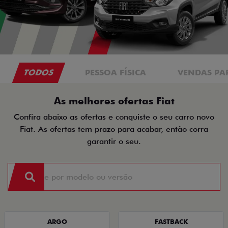
TODOS
PESSOA FÍSICA
VENDAS PA
As melhores ofertas Fiat
Confira abaixo as ofertas e conquiste o seu carro novo
Fiat. As ofertas tem prazo para acabar, então corra
garantir o seu.
ARGO
FASTBACK