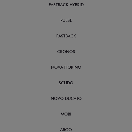
FASTBACK HYBRID
PULSE
FASTBACK
CRONOS
NOVA FIORINO
SCUDO
NOVO DUCATO
MOBI
ARGO