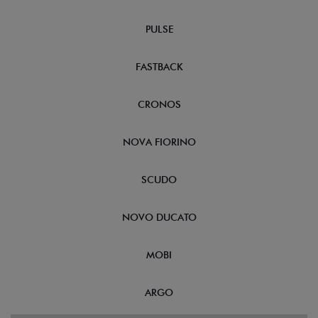
PULSE
FASTBACK
CRONOS
NOVA FIORINO
SCUDO
NOVO DUCATO
MOBI
ARGO