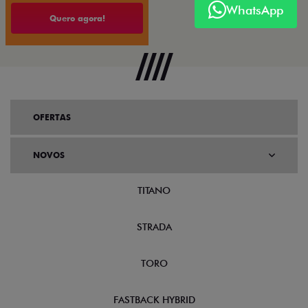
WhatsApp
Quero agora!
OFERTAS
NOVOS
TITANO
STRADA
TORO
FASTBACK HYBRID