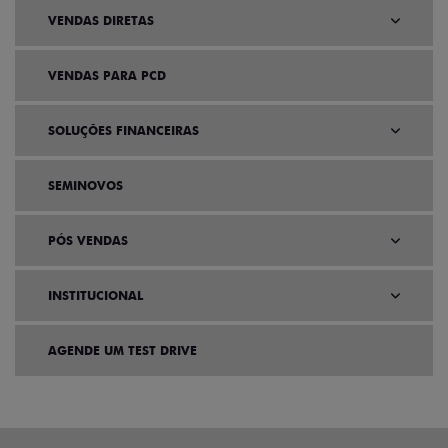
VENDAS DIRETAS
VENDAS PARA PCD
SOLUÇÕES FINANCEIRAS
SEMINOVOS
PÓS VENDAS
INSTITUCIONAL
AGENDE UM TEST DRIVE