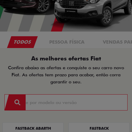
TODOS
PESSOA FÍSICA
VENDAS PA
As melhores ofertas Fiat
Confira abaixo as ofertas e conquiste o seu carro novo
Fiat. As ofertas tem prazo para acabar, então corra
garantir o seu.
FASTBACK ABARTH
FASTBACK