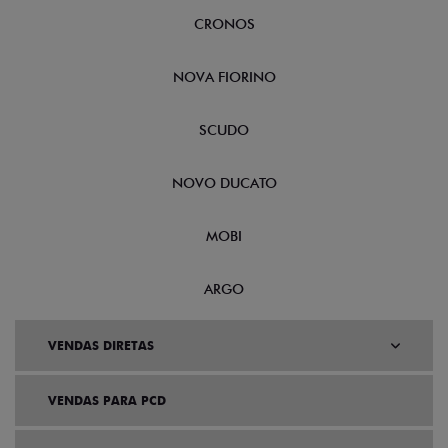
CRONOS
NOVA FIORINO
SCUDO
NOVO DUCATO
MOBI
ARGO
VENDAS DIRETAS
VENDAS PARA PCD