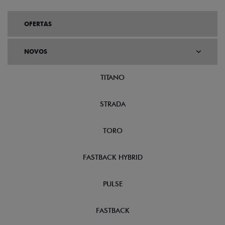
OFERTAS
NOVOS
TITANO
STRADA
TORO
FASTBACK HYBRID
PULSE
FASTBACK