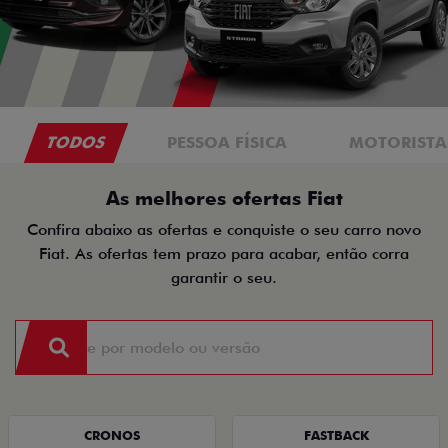
TODOS
PESSOA FÍSICA
MOTORISTAS
As melhores ofertas Fiat
Confira abaixo as ofertas e conquiste o seu carro novo
Fiat. As ofertas tem prazo para acabar, então corra
garantir o seu.
CRONOS
FASTBACK