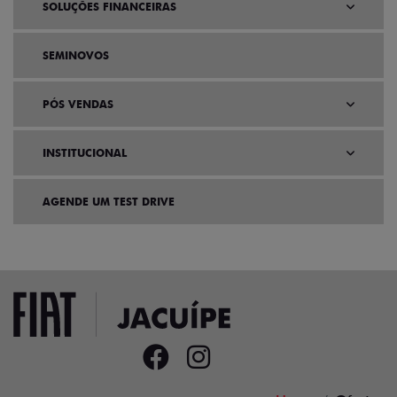
SOLUÇÕES FINANCEIRAS
SEMINOVOS
PÓS VENDAS
INSTITUCIONAL
AGENDE UM TEST DRIVE