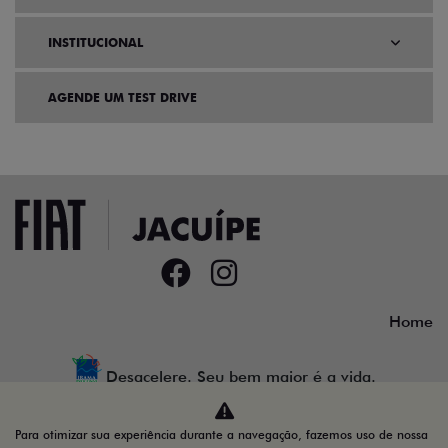
INSTITUCIONAL
AGENDE UM TEST DRIVE
Home
Desacelere. Seu bem maior é a vida.
Para otimizar sua experiência durante a navegação, fazemos uso de nossa