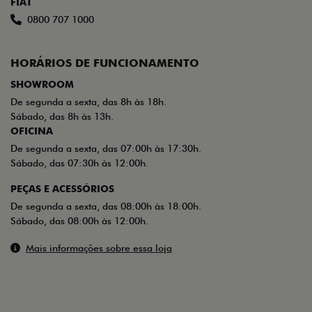
FIAT
0800 707 1000
HORÁRIOS DE FUNCIONAMENTO
SHOWROOM
De segunda a sexta, das 8h às 18h.
Sábado, das 8h às 13h.
OFICINA
De segunda a sexta, das 07:00h às 17:30h.
Sábado, das 07:30h às 12:00h.
PEÇAS E ACESSÓRIOS
De segunda a sexta, das 08:00h às 18:00h.
Sábado, das 08:00h às 12:00h.
Mais informações sobre essa loja