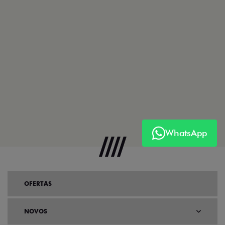
WhatsApp
OFERTAS
NOVOS