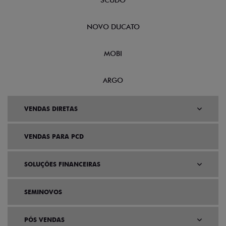
SCUDO
NOVO DUCATO
MOBI
ARGO
VENDAS DIRETAS
VENDAS PARA PCD
SOLUÇÕES FINANCEIRAS
SEMINOVOS
PÓS VENDAS