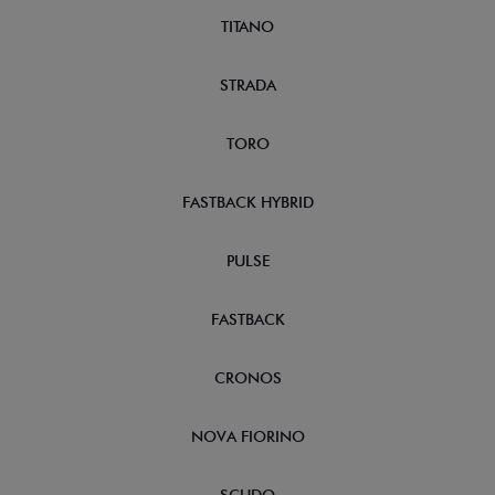
TITANO
STRADA
TORO
FASTBACK HYBRID
PULSE
FASTBACK
CRONOS
NOVA FIORINO