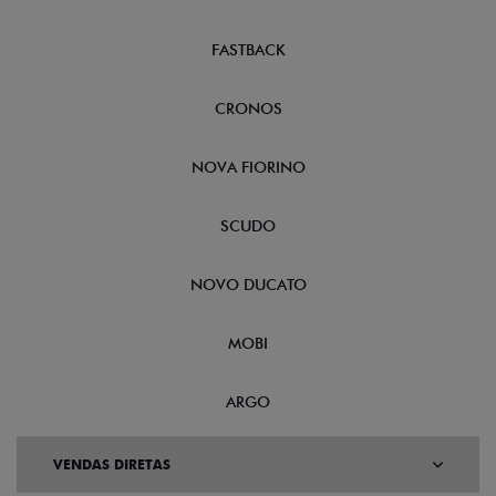
FASTBACK
CRONOS
NOVA FIORINO
SCUDO
NOVO DUCATO
MOBI
ARGO
VENDAS DIRETAS