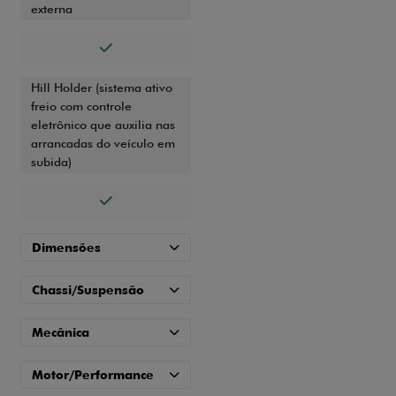
externa
Hill Holder (sistema ativo
freio com controle
eletrônico que auxilia nas
arrancadas do veículo em
subida)
Dimensões
Chassi/Suspensão
Mecânica
Motor/Performance