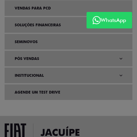
VENDAS PARA PCD
WhatsApp
SOLUÇÕES FINANCEIRAS
SEMINOVOS
PÓS VENDAS
INSTITUCIONAL
AGENDE UM TEST DRIVE