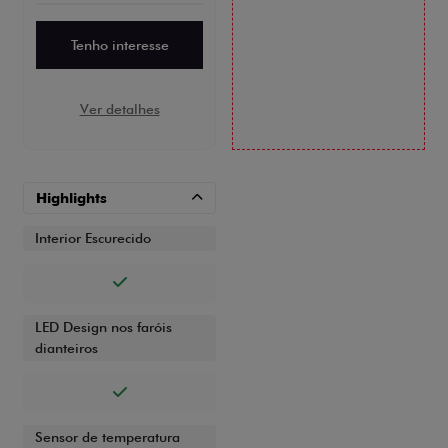
Tenho interesse
Ver detalhes
Highlights
Interior Escurecido
LED Design nos faróis
dianteiros
Sensor de temperatura