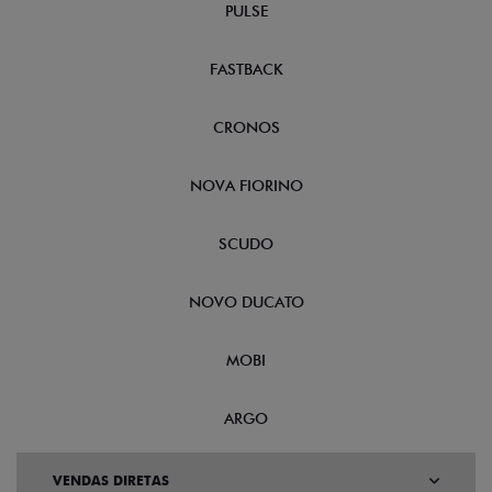
PULSE
FASTBACK
CRONOS
NOVA FIORINO
SCUDO
NOVO DUCATO
MOBI
ARGO
VENDAS DIRETAS