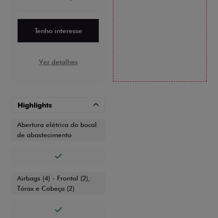
Tenho interesse
Ver detalhes
Highlights
Abertura elétrica do bocal
de abastecimento
Airbags (4) - Frontal (2),
Tórax e Cabeça (2)