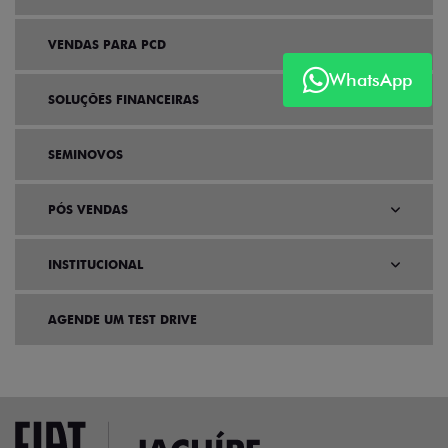
VENDAS PARA PCD
WhatsApp
SOLUÇÕES FINANCEIRAS
SEMINOVOS
PÓS VENDAS
INSTITUCIONAL
AGENDE UM TEST DRIVE