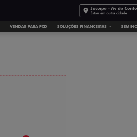
Jacuipe - Av de Cont
Estou em outra cidade
VENDAS PARA PCD
SOLUÇÕES FINANCEIRAS
SEMIN