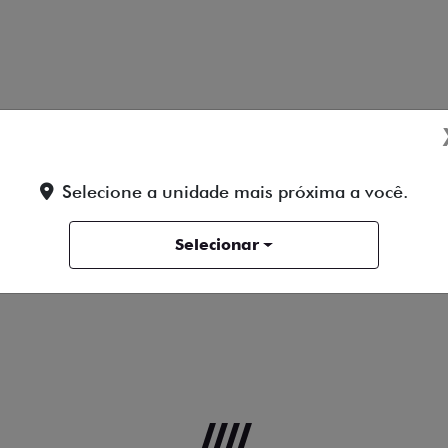
Selecione a unidade mais próxima a você.
Selecionar