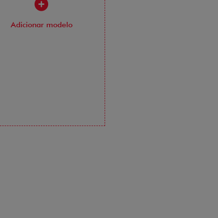
Adicionar modelo