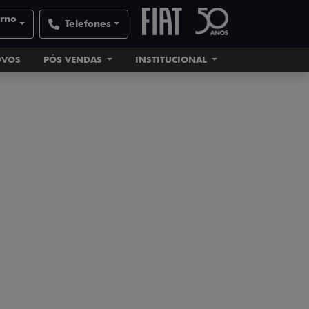
orno
Telefones
OVOS
PÓS VENDAS
INSTITUCIONAL