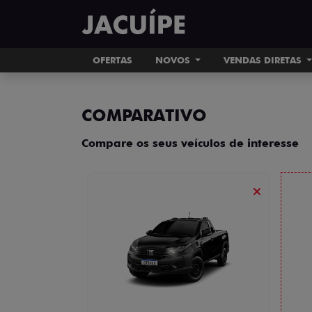
OFERTAS
NOVOS
VENDAS DIRETAS
COMPARATIVO
Compare os seus veículos de interesse