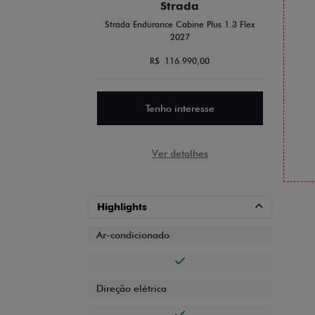
Strada
Strada Endurance Cabine Plus 1.3 Flex
2027
R$ 116.990,00
Tenho interesse
Ver detalhes
Highlights
Ar-condicionado
Direção elétrica