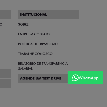
INSTITUCIONAL
TO
SOBRE
ENTRE EM CONTATO
POLÍTICA DE PRIVACIDADE
TRABALHE CONOSCO
RELATÓRIO DE TRANSPARÊNCIA
SALARIAL
WhatsApp
AGENDE UM TEST DRIVE