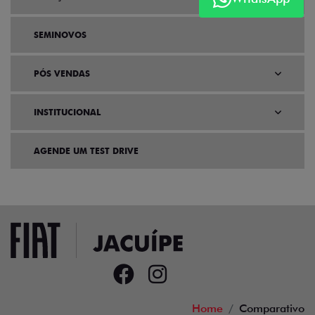
SEMINOVOS
PÓS VENDAS
INSTITUCIONAL
AGENDE UM TEST DRIVE
Home
Comparativo