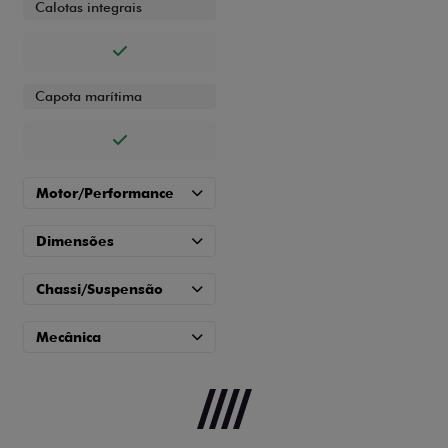
Calotas integrais
Capota marítima
Motor/Performance
Dimensões
Chassi/Suspensão
Mecânica