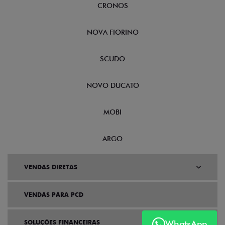
CRONOS
NOVA FIORINO
SCUDO
NOVO DUCATO
MOBI
ARGO
VENDAS DIRETAS
VENDAS PARA PCD
WhatsApp
SOLUÇÕES FINANCEIRAS