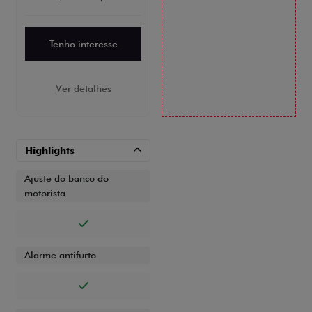
Tenho interesse
Ver detalhes
Highlights
Ajuste do banco do
motorista
Alarme antifurto