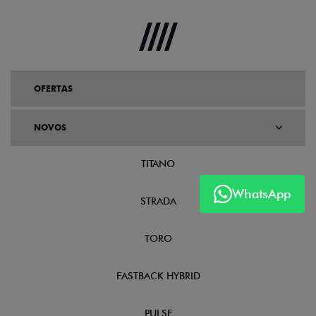
OFERTAS
NOVOS
TITANO
WhatsApp
STRADA
TORO
FASTBACK HYBRID
PULSE