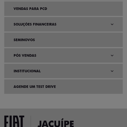
VENDAS PARA PCD
SOLUÇÕES FINANCEIRAS
SEMINOVOS
PÓS VENDAS
INSTITUCIONAL
AGENDE UM TEST DRIVE