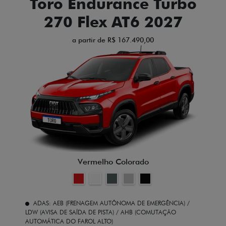
Toro Endurance Turbo
270 Flex AT6 2027
a partir de R$ 167.490,00
Vermelho Colorado
ADAS: AEB (FRENAGEM AUTÔNOMA DE EMERGÊNCIA) /
LDW (AVISA DE SAÍDA DE PISTA) / AHB (COMUTAÇÃO
AUTOMÁTICA DO FAROL ALTO)