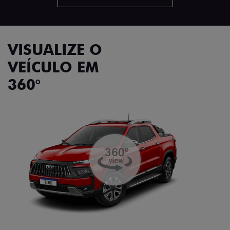
VISUALIZE O
VEÍCULO EM
360°