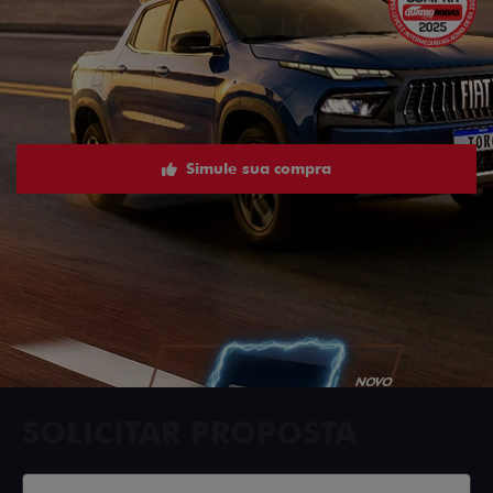
Simule sua compra
SOLICITAR PROPOSTA