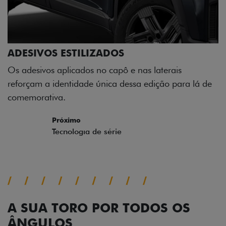
ADESIVOS ESTILIZADOS
Os adesivos aplicados no capô e nas laterais
reforçam a identidade única dessa edição para lá de
comemorativa.
Próximo
Previous
Next
Tecnologia de série
A SUA TORO POR TODOS OS
ÂNGULOS