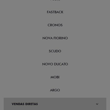
FASTBACK
CRONOS
NOVA FIORINO
SCUDO
NOVO DUCATO
MOBI
ARGO
VENDAS DIRETAS