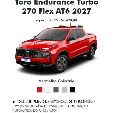
Toro Endurance Turbo
270 Flex AT6 2027
a partir de R$ 167.490,00
Vermelho Colorado
ADAS: AEB (FRENAGEM AUTÔNOMA DE EMERGÊNCIA) /
LDW (AVISA DE SAÍDA DE PISTA) / AHB (COMUTAÇÃO
AUTOMÁTICA DO FAROL ALTO)