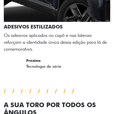
ADESIVOS ESTILIZADOS
Os adesivos aplicados no capô e nas laterais
reforçam a identidade única dessa edição para lá de
comemorativa.
Próximo
Previous
Next
Tecnologia de série
A SUA TORO POR TODOS OS
ÂNGULOS