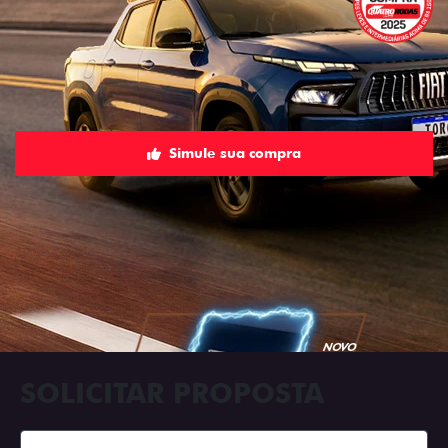
Simule sua compra
SOLICITAR PROPOSTA