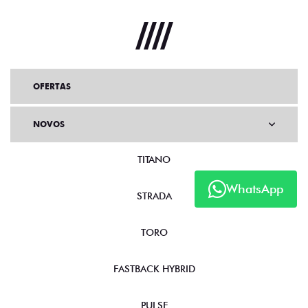
OFERTAS
NOVOS
TITANO
WhatsApp
STRADA
TORO
FASTBACK HYBRID
PULSE