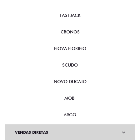
FASTBACK
CRONOS
NOVA FIORINO
SCUDO
NOVO DUCATO
MOBI
ARGO
VENDAS DIRETAS