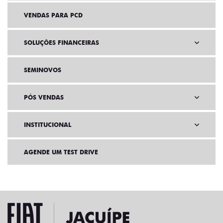
VENDAS PARA PCD
SOLUÇÕES FINANCEIRAS
SEMINOVOS
PÓS VENDAS
INSTITUCIONAL
AGENDE UM TEST DRIVE