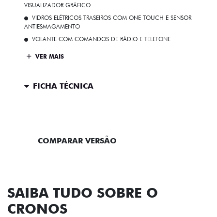
VISUALIZADOR GRÁFICO
VIDROS ELÉTRICOS TRASEIROS COM ONE TOUCH E SENSOR
ANTIESMAGAMENTO
VOLANTE COM COMANDOS DE RÁDIO E TELEFONE
VER MAIS
FICHA TÉCNICA
ENTRAR EM CONTATO
COMPARAR VERSÃO
SAIBA TUDO SOBRE O
CRONOS