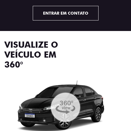
ENTRAR EM CONTATO
VISUALIZE O
VEÍCULO EM
360°