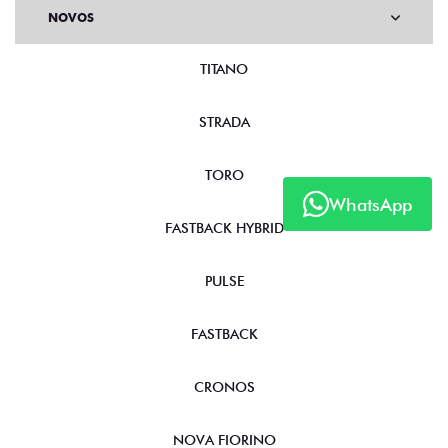
NOVOS
TITANO
STRADA
TORO
WhatsApp
FASTBACK HYBRID
PULSE
FASTBACK
CRONOS
NOVA FIORINO