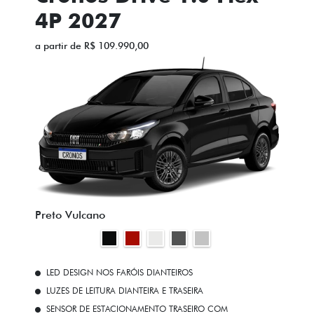
4P 2027
a partir de R$ 109.990,00
Preto Vulcano
LED DESIGN NOS FARÓIS DIANTEIROS
LUZES DE LEITURA DIANTEIRA E TRASEIRA
SENSOR DE ESTACIONAMENTO TRASEIRO COM