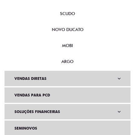
SCUDO
NOVO DUCATO
MOBI
ARGO
VENDAS DIRETAS
VENDAS PARA PCD
SOLUÇÕES FINANCEIRAS
SEMINOVOS