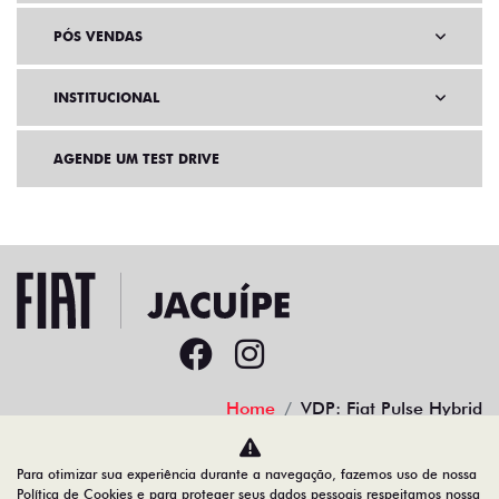
PÓS VENDAS
INSTITUCIONAL
AGENDE UM TEST DRIVE
Home
VDP: Fiat Pulse Hybrid
Desacelere. Seu bem maior é a vida.
Para otimizar sua experiência durante a navegação, fazemos uso de nossa
Política de Cookies e para proteger seus dados pessoais respeitamos nossa