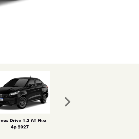
Próximo
nos Drive 1.3 AT Flex
4p 2027