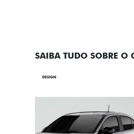
SAIBA TUDO SOBRE O
DESIGN
TECNOLOGIA
PERF