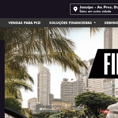
Jacuipe - Av. Pres. D
Estou em outra cidade
VENDAS PARA PCD
SOLUÇÕES FINANCEIRAS
SEMIN