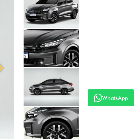
Próximo
WhatsApp