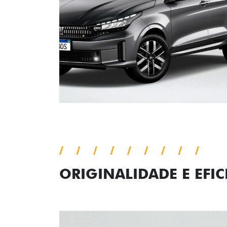
ORIGINALIDADE E EFIC