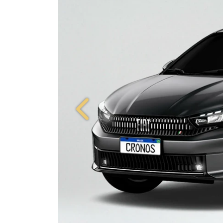
Anterior