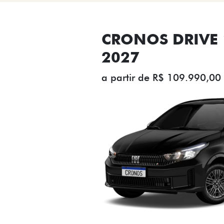
CRONOS DRIVE 1
2027
a partir de R$ 109.990,00