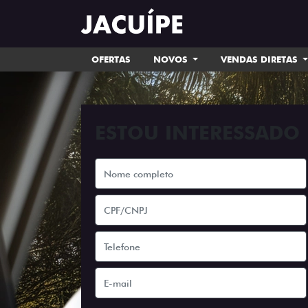
OFERTAS
NOVOS
VENDAS DIRETAS
ESTOU INTERESSADO