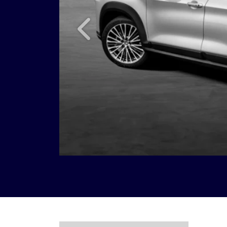
Anterior