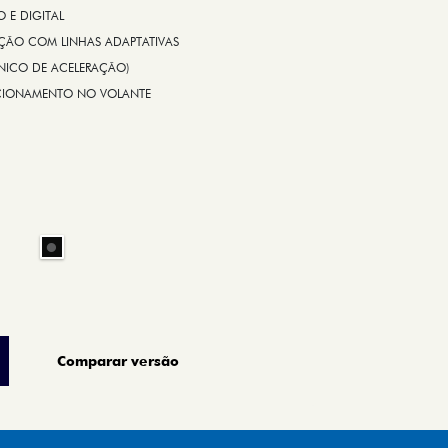
E DIGITAL
IÇÃO COM LINHAS ADAPTATIVAS
ÔNICO DE ACELERAÇÃO)
CIONAMENTO NO VOLANTE
Comparar versão