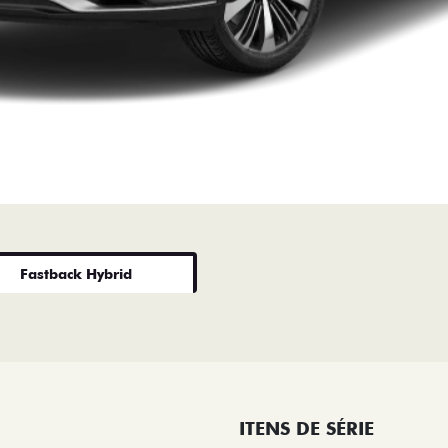
Fastback Hybrid
ITENS DE SÉRIE