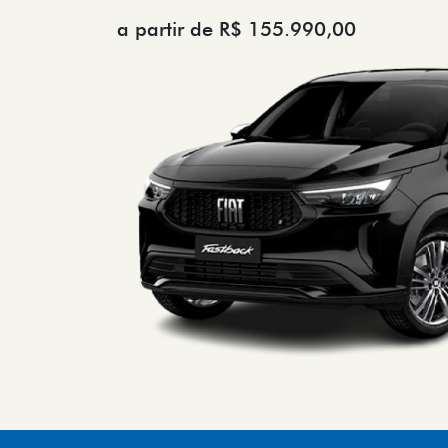
a partir de R$ 155.990,00