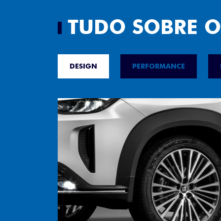
TUDO SOBRE O
DESIGN
PERFORMANCE