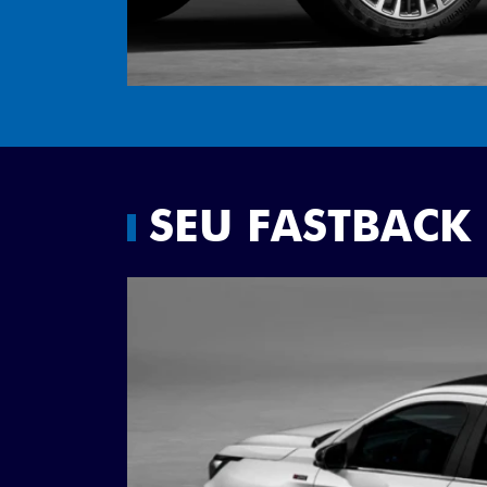
SEU FASTBACK