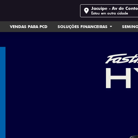
Jacuipe - Av de Cont
Estou em outra cidade
VENDAS PARA PCD
SOLUÇÕES FINANCEIRAS
SEMIN