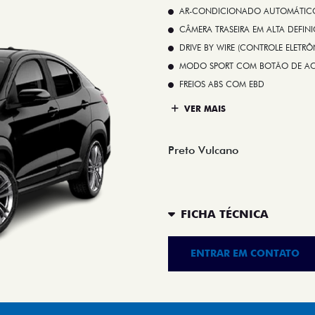
AR-CONDICIONADO AUTOMÁTICO 
CÂMERA TRASEIRA EM ALTA DEFIN
DRIVE BY WIRE (CONTROLE ELETR
MODO SPORT COM BOTÃO DE A
FREIOS ABS COM EBD
VER MAIS
Preto Vulcano
FICHA TÉCNICA
ENTRAR EM CONTATO