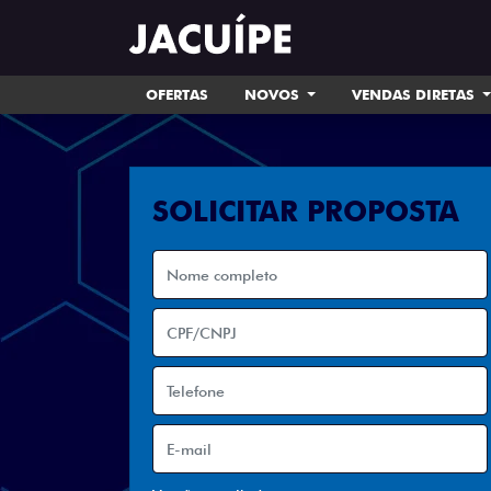
OFERTAS
NOVOS
VENDAS DIRETAS
SOLICITAR PROPOSTA