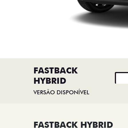
FASTBACK
HYBRID
VERSÃO DISPONÍVEL
FASTBACK HYBRID