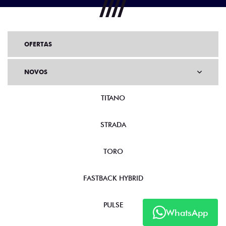
OFERTAS
NOVOS
TITANO
STRADA
TORO
FASTBACK HYBRID
PULSE
WhatsApp