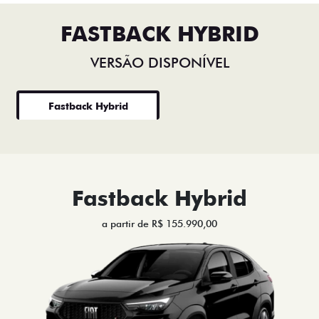
FASTBACK HYBRID
VERSÃO DISPONÍVEL
Fastback Hybrid
Fastback Hybrid
a partir de R$ 155.990,00