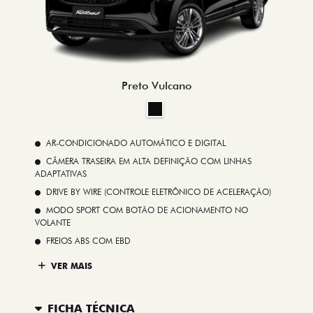
Preto Vulcano
AR-CONDICIONADO AUTOMÁTICO E DIGITAL
CÂMERA TRASEIRA EM ALTA DEFINIÇÃO COM LINHAS
ADAPTATIVAS
DRIVE BY WIRE (CONTROLE ELETRÔNICO DE ACELERAÇÃO)
MODO SPORT COM BOTÃO DE ACIONAMENTO NO
VOLANTE
FREIOS ABS COM EBD
VER MAIS
FICHA TÉCNICA