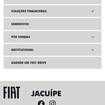
SOLUÇÕES FINANCEIRAS
SEMINOVOS
PÓS VENDAS
INSTITUCIONAL
AGENDE UM TEST DRIVE