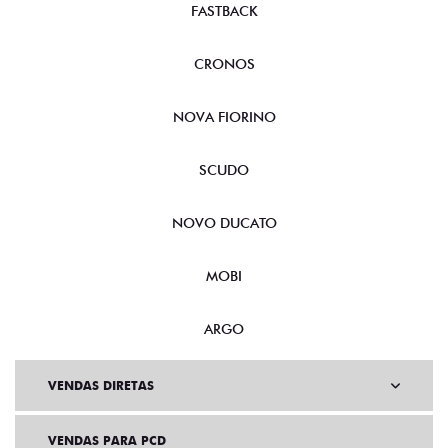
FASTBACK
CRONOS
NOVA FIORINO
SCUDO
NOVO DUCATO
MOBI
ARGO
VENDAS DIRETAS
VENDAS PARA PCD