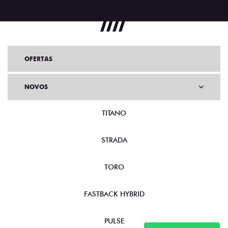
OFERTAS
NOVOS
TITANO
STRADA
TORO
FASTBACK HYBRID
PULSE