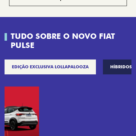
TUDO SOBRE O NOVO FIAT
PULSE
EDIÇÃO EXCLUSIVA LOLLAPALOOZA
HÍBRIDOS