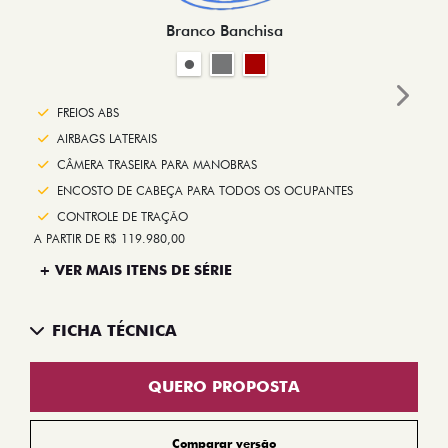
Branco Banchisa
Next
FREIOS ABS
AIRBAGS LATERAIS
CÂMERA TRASEIRA PARA MANOBRAS
ENCOSTO DE CABEÇA PARA TODOS OS OCUPANTES
CONTROLE DE TRAÇÃO
A PARTIR DE R$ 119.980,00
+ VER MAIS ITENS DE SÉRIE
FICHA TÉCNICA
QUERO PROPOSTA
Comparar versão