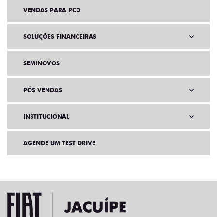
VENDAS PARA PCD
SOLUÇÕES FINANCEIRAS
SEMINOVOS
PÓS VENDAS
INSTITUCIONAL
AGENDE UM TEST DRIVE