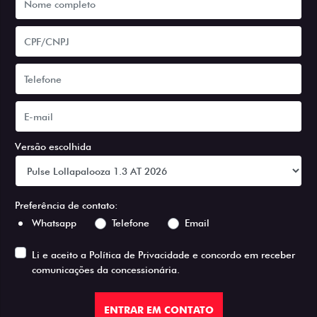
Versão escolhida
Preferência de contato:
Whatsapp
Telefone
Email
Li e aceito a
Política de Privacidade
e concordo em receber
comunicações da concessionária.
ENTRAR EM CONTATO