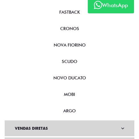
WhatsApp
FASTBACK
CRONOS
NOVA FIORINO
SCUDO
NOVO DUCATO
MOBI
ARGO
VENDAS DIRETAS