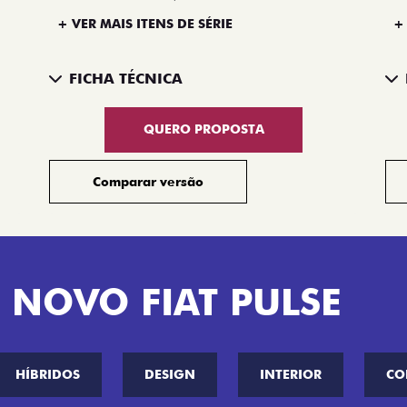
+ VER MAIS ITENS DE SÉRIE
+
FICHA TÉCNICA
QUERO PROPOSTA
Comparar versão
 NOVO FIAT PULSE
HÍBRIDOS
DESIGN
INTERIOR
CO