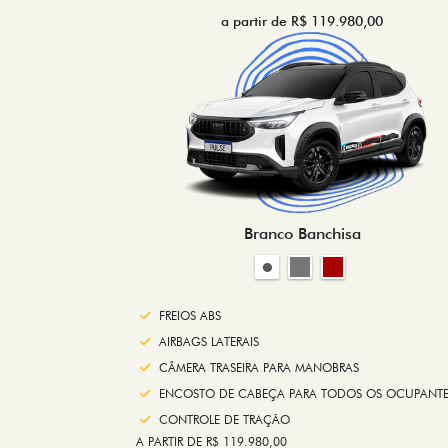
a partir de R$ 119.980,00
Branco Banchisa
FREIOS ABS
AIRBAGS LATERAIS
CÂMERA TRASEIRA PARA MANOBRAS
ENCOSTO DE CABEÇA PARA TODOS OS OCUPANTE
CONTROLE DE TRAÇÃO
A PARTIR DE R$ 119.980,00