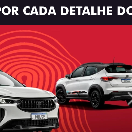
POR CADA DETALHE DO