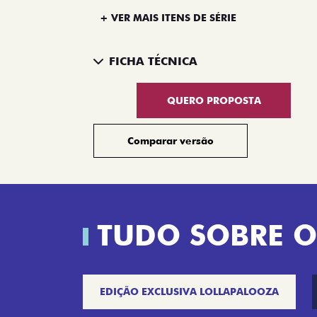
+ VER MAIS ITENS DE SÉRIE
FICHA TÉCNICA
QUERO PROPOSTA
Comparar versão
TUDO SOBRE O
EDIÇÃO EXCLUSIVA LOLLAPALOOZA