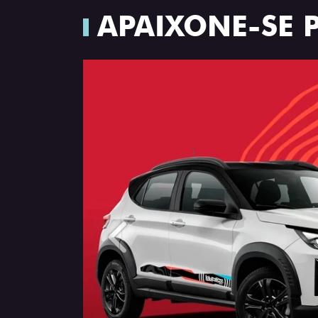
APAIXONE-SE 
Anterior