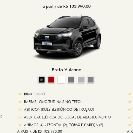
a partir de R$ 103.990,00
Preto Vulcano
BRAKE LIGHT
BARRAS LONGITUDINAIS NO TETO
ASR (CONTROLE ELETRÔNICO DE TRAÇÃO)
S
ABERTURA ELÉTRICA DO BOCAL DE ABASTECIMENTO
AIRBAGS (4) - FRONTAL (2), TÓRAX E CABEÇA (2)
A PARTIR DE R$ 103.990,00
A P