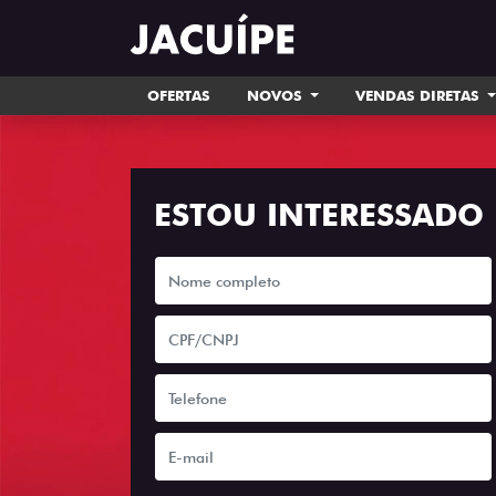
OFERTAS
NOVOS
VENDAS DIRETAS
ESTOU INTERESSADO