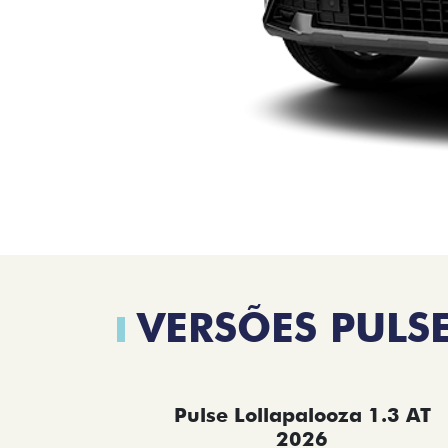
VERSÕES PULS
Pulse Lollapalooza 1.3 AT
2026