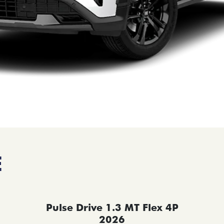
E
Pulse Drive 1.3 MT Flex 4P
2026