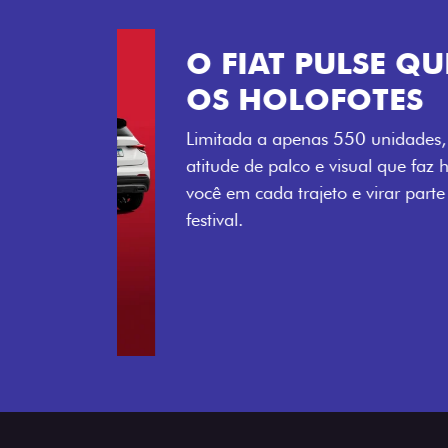
Próximo
Tecnologia que acompanha o 