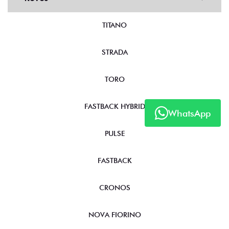
TITANO
STRADA
TORO
FASTBACK HYBRID
WhatsApp
PULSE
FASTBACK
CRONOS
NOVA FIORINO