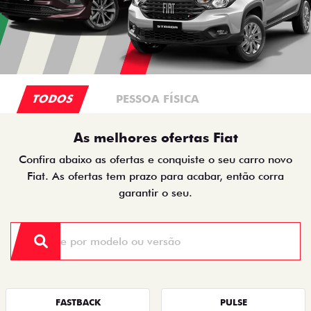
TODOS
PESSOA FÍSICA
As melhores ofertas Fiat
Confira abaixo as ofertas e conquiste o seu carro novo
Fiat. As ofertas tem prazo para acabar, então corra
garantir o seu.
FASTBACK
PULSE