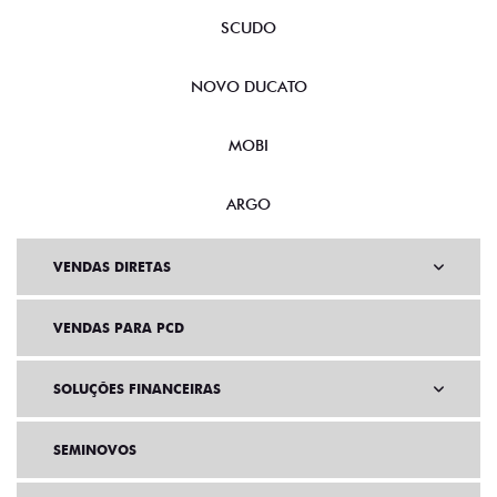
SCUDO
NOVO DUCATO
MOBI
ARGO
VENDAS DIRETAS
VENDAS PARA PCD
SOLUÇÕES FINANCEIRAS
SEMINOVOS