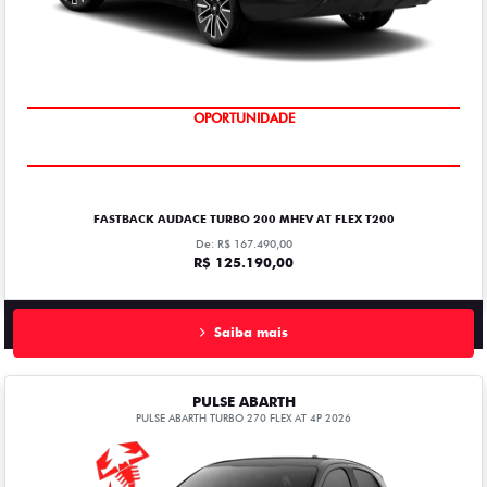
OPORTUNIDADE
FASTBACK AUDACE TURBO 200 MHEV AT FLEX T200
De: R$ 167.490,00
R$ 125.190,00
Saiba mais
PULSE ABARTH
PULSE ABARTH TURBO 270 FLEX AT 4P 2026