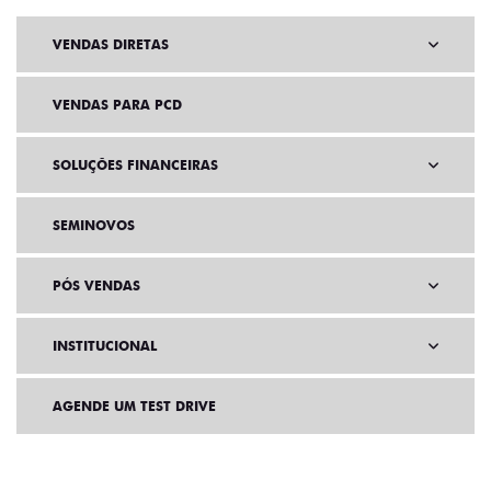
VENDAS DIRETAS
VENDAS PARA PCD
SOLUÇÕES FINANCEIRAS
SEMINOVOS
PÓS VENDAS
INSTITUCIONAL
AGENDE UM TEST DRIVE