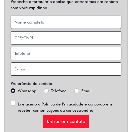
Preencha o formulário abaixo que entraremos em contato
com você rapidinho.
Preferência de contato:
Whatsapp
Telefone
Email
Li e aceito a
Política de Privacidade
e concordo em
receber comunicações da concessionária.
Entrar em contato