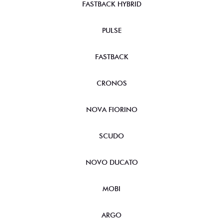
FASTBACK HYBRID
PULSE
FASTBACK
CRONOS
NOVA FIORINO
SCUDO
NOVO DUCATO
MOBI
ARGO