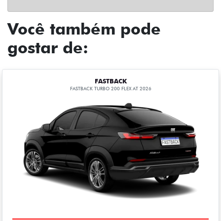
Você também pode
gostar de:
FASTBACK
FASTBACK TURBO 200 FLEX AT 2026