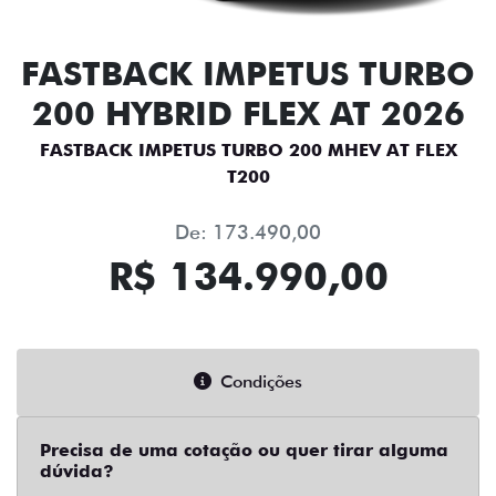
FASTBACK IMPETUS TURBO
200 HYBRID FLEX AT 2026
FASTBACK IMPETUS TURBO 200 MHEV AT FLEX
T200
De: 173.490,00
R$ 134.990,00
Condições
Precisa de uma cotação ou quer tirar alguma
dúvida?