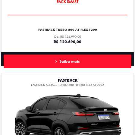
PACK SMART
FASTBACK TURBO 200 AT FLEX T200
De: R$ 126.990,00
R$ 120.690,00
Saiba mais
FASTBACK
FASTBACK AUDACE TURBO 200 HYBRID FLEX AT 2026