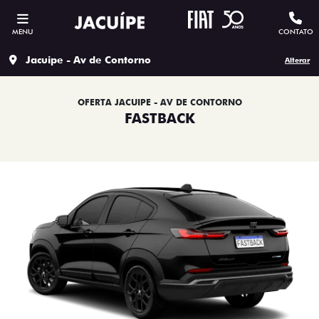
MENU
CONTATO
Jacuipe - Av de Contorno
Alterar
OFERTA JACUIPE - AV DE CONTORNO
FASTBACK