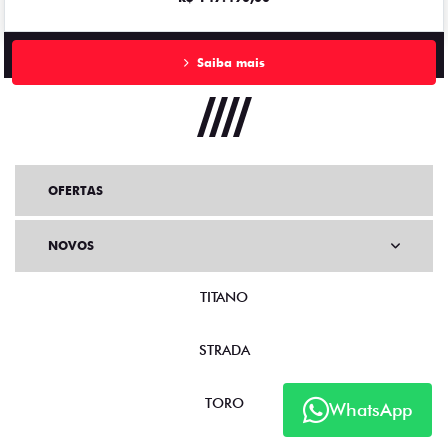
Saiba mais
OFERTAS
NOVOS
TITANO
STRADA
TORO
WhatsApp