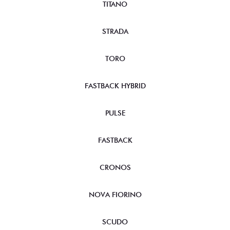
TITANO
STRADA
TORO
FASTBACK HYBRID
PULSE
FASTBACK
CRONOS
NOVA FIORINO
SCUDO