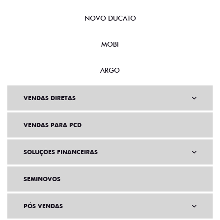
NOVO DUCATO
MOBI
ARGO
VENDAS DIRETAS
VENDAS PARA PCD
SOLUÇÕES FINANCEIRAS
SEMINOVOS
PÓS VENDAS