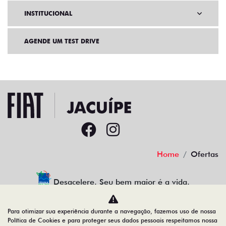
INSTITUCIONAL
AGENDE UM TEST DRIVE
Home
Ofertas
Desacelere. Seu bem maior é a vida.
Para otimizar sua experiência durante a navegação, fazemos uso de nossa
Política de Cookies e para proteger seus dados pessoais respeitamos nossa