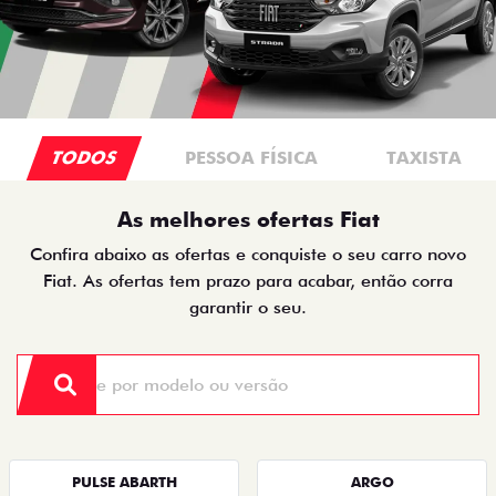
TODOS
PESSOA FÍSICA
TAXISTA
As melhores ofertas Fiat
Confira abaixo as ofertas e conquiste o seu carro novo
Fiat. As ofertas tem prazo para acabar, então corra
garantir o seu.
PULSE ABARTH
ARGO