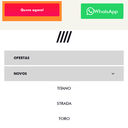
Quero agora!
WhatsApp
OFERTAS
NOVOS
TITANO
STRADA
TORO