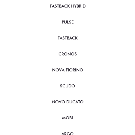
FASTBACK HYBRID
PULSE
FASTBACK
CRONOS
NOVA FIORINO
SCUDO
NOVO DUCATO
MOBI
ARGO