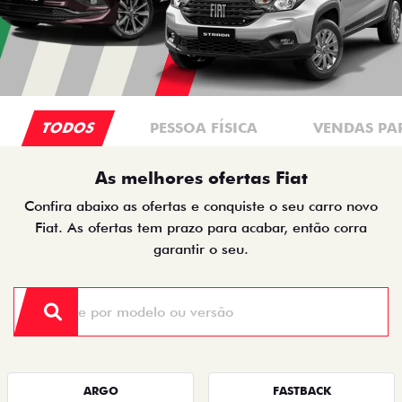
TODOS
PESSOA FÍSICA
VENDAS PA
As melhores ofertas Fiat
Confira abaixo as ofertas e conquiste o seu carro novo
Fiat. As ofertas tem prazo para acabar, então corra
garantir o seu.
ARGO
FASTBACK