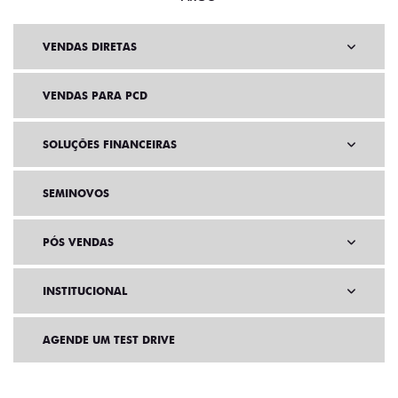
VENDAS DIRETAS
VENDAS PARA PCD
SOLUÇÕES FINANCEIRAS
SEMINOVOS
PÓS VENDAS
INSTITUCIONAL
AGENDE UM TEST DRIVE