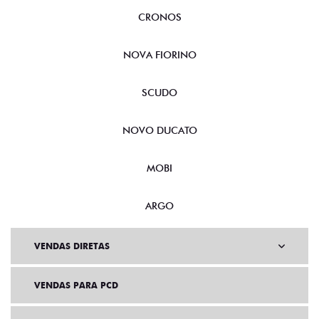
CRONOS
NOVA FIORINO
SCUDO
NOVO DUCATO
MOBI
ARGO
VENDAS DIRETAS
VENDAS PARA PCD