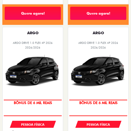
Quero agora!
Quero agora!
ARGO
ARGO
ARGO DRIVE 1.0 FLEX 4P 2026
ARGO DRIVE 1.0 FLEX 4P 2026
2026/2026
2026/2026
BÔNUS DE 6 MIL REAIS
BÔNUS DE 6 MIL REAIS
PESSOA FÍSICA
PESSOA FÍSICA