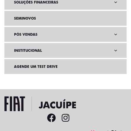
SOLUÇÕES FINANCEIRAS
SEMINOVOS
PÓS VENDAS
INSTITUCIONAL
AGENDE UM TEST DRIVE