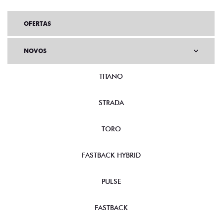
OFERTAS
NOVOS
TITANO
STRADA
TORO
FASTBACK HYBRID
PULSE
FASTBACK