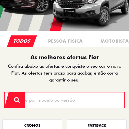
TODOS
PESSOA FÍSICA
MOTORISTAS
As melhores ofertas Fiat
Confira abaixo as ofertas e conquiste o seu carro novo
Fiat. As ofertas tem prazo para acabar, então corra
garantir o seu.
CRONOS
FASTBACK