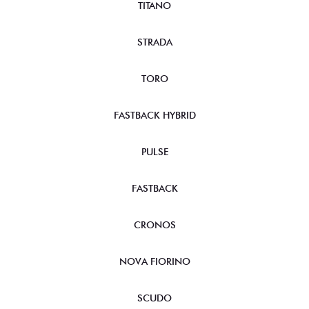
TITANO
STRADA
TORO
FASTBACK HYBRID
PULSE
FASTBACK
CRONOS
NOVA FIORINO
SCUDO