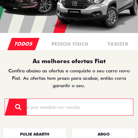
TODOS
PESSOA FÍSICA
TAXISTA
As melhores ofertas Fiat
Confira abaixo as ofertas e conquiste o seu carro novo
Fiat. As ofertas tem prazo para acabar, então corra
garantir o seu.
PULSE ABARTH
ARGO