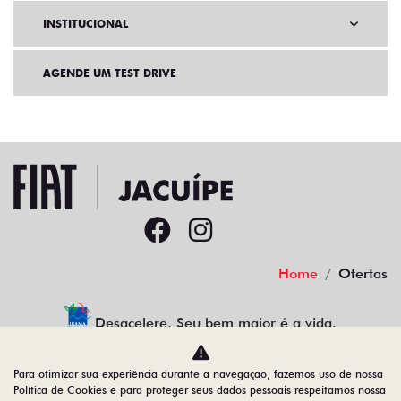
INSTITUCIONAL
AGENDE UM TEST DRIVE
Home
Ofertas
Desacelere. Seu bem maior é a vida.
Para otimizar sua experiência durante a navegação, fazemos uso de nossa
Política de Cookies e para proteger seus dados pessoais respeitamos nossa