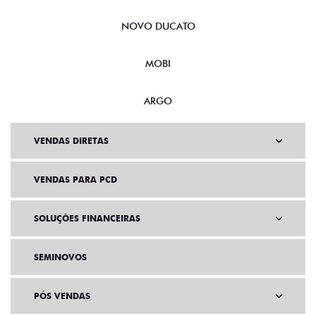
NOVO DUCATO
MOBI
ARGO
VENDAS DIRETAS
VENDAS PARA PCD
SOLUÇÕES FINANCEIRAS
SEMINOVOS
PÓS VENDAS