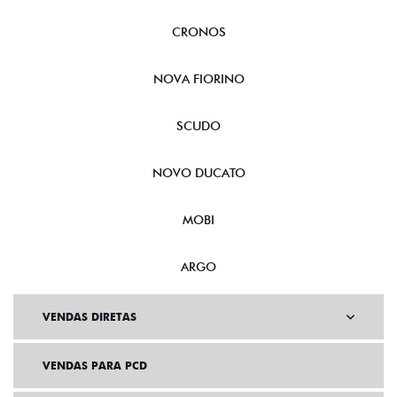
CRONOS
NOVA FIORINO
SCUDO
NOVO DUCATO
MOBI
ARGO
VENDAS DIRETAS
VENDAS PARA PCD