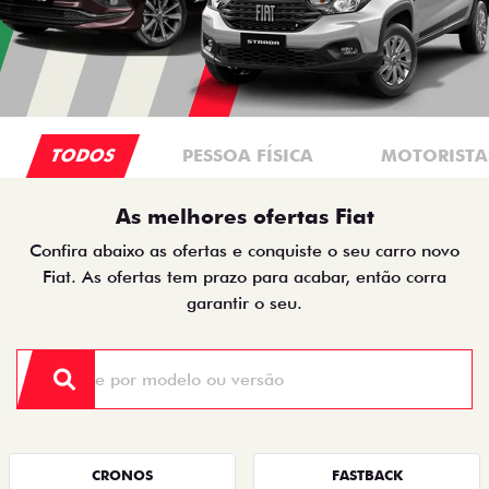
TODOS
PESSOA FÍSICA
MOTORISTAS
As melhores ofertas Fiat
Confira abaixo as ofertas e conquiste o seu carro novo
Fiat. As ofertas tem prazo para acabar, então corra
garantir o seu.
CRONOS
FASTBACK