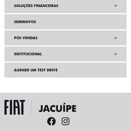
SOLUÇÕES FINANCEIRAS
SEMINOVOS
PÓS VENDAS
INSTITUCIONAL
AGENDE UM TEST DRIVE