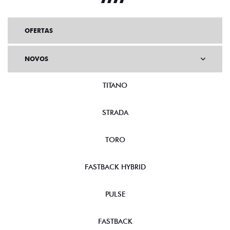
OFERTAS
NOVOS
TITANO
STRADA
TORO
FASTBACK HYBRID
PULSE
FASTBACK