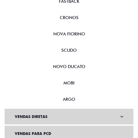
FASTBACK
CRONOS
NOVA FIORINO
SCUDO
NOVO DUCATO
MOBI
ARGO
VENDAS DIRETAS
VENDAS PARA PCD