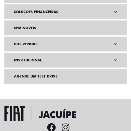
SOLUÇÕES FINANCEIRAS
SEMINOVOS
PÓS VENDAS
INSTITUCIONAL
AGENDE UM TEST DRIVE