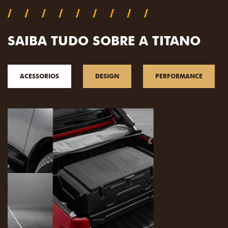
SAIBA TUDO SOBRE A TITANO
ACESSORIOS
DESIGN
PERFORMANCE