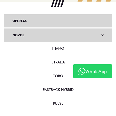
OFERTAS
NOVOS
TITANO
STRADA
WhatsApp
TORO
FASTBACK HYBRID
PULSE