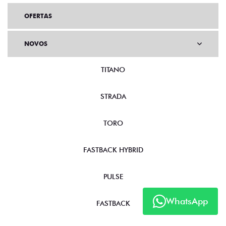
OFERTAS
NOVOS
TITANO
STRADA
TORO
FASTBACK HYBRID
PULSE
WhatsApp
FASTBACK