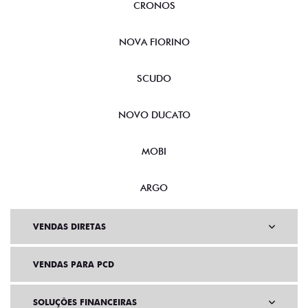
CRONOS
NOVA FIORINO
SCUDO
NOVO DUCATO
MOBI
ARGO
VENDAS DIRETAS
VENDAS PARA PCD
SOLUÇÕES FINANCEIRAS