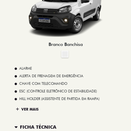
Branco Banchisa
ALARME
ALERTA DE FRENAGEM DE EMERGÊNCIA
CHAVE COM TELECOMANDO
ESC (CONTROLE ELETRÔNICO DE ESTABILIDADE)
HILL HOLDER (ASSISTENTE DE PARTIDA EM RAMPA)
VER MAIS
FICHA TÉCNICA