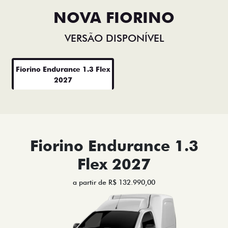
NOVA FIORINO
VERSÃO DISPONÍVEL
Fiorino Endurance 1.3 Flex
2027
Fiorino Endurance 1.3
Flex 2027
a partir de R$ 132.990,00