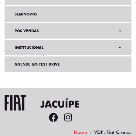
SEMINOVOS
PÓS VENDAS
INSTITUCIONAL
AGENDE UM TEST DRIVE
Home
VDP: Fiat Cronos