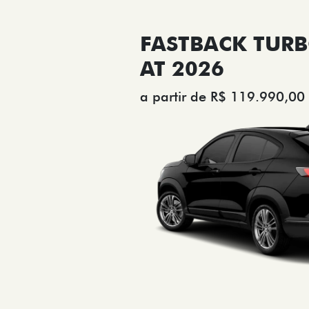
FASTBACK TURB
AT 2026
a partir de R$ 119.990,00