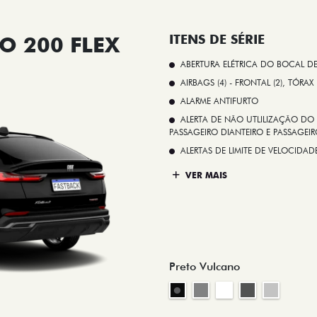
O 200 FLEX
ITENS DE SÉRIE
ABERTURA ELÉTRICA DO BOCAL D
AIRBAGS (4) - FRONTAL (2), TÓRAX
ALARME ANTIFURTO
ALERTA DE NÃO UTLILIZAÇÃO DO 
PASSAGEIRO DIANTEIRO E PASSAGEIRO
ALERTAS DE LIMITE DE VELOCID
VER MAIS
Preto Vulcano