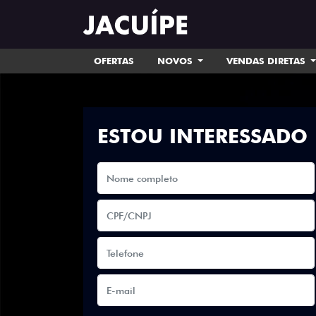
OFERTAS
NOVOS
VENDAS DIRETAS
ESTOU INTERESSADO