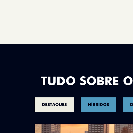
TUDO SOBRE O
DESTAQUES
HÍBRIDOS
D