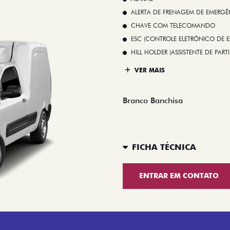
ALERTA DE FRENAGEM DE EMERGÊ
CHAVE COM TELECOMANDO
ESC (CONTROLE ELETRÔNICO DE E
HILL HOLDER (ASSISTENTE DE PAR
VER MAIS
Branco Banchisa
FICHA TÉCNICA
ENTRAR EM CONTATO