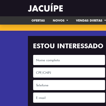
OFERTAS
NOVOS
VENDAS DIRETAS
ESTOU INTERESSADO