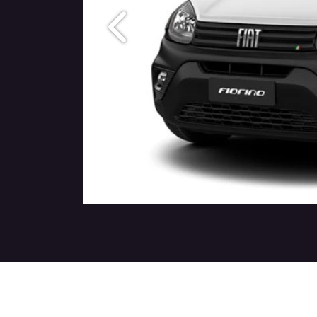
Anterior