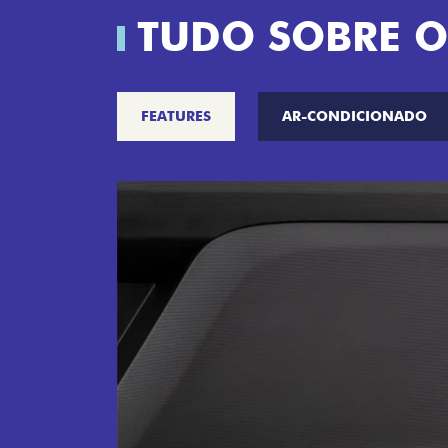
TUDO SOBRE O
FEATURES
AR-CONDICIONADO