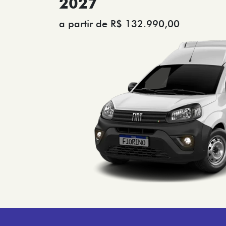
2027
a partir de R$ 132.990,00