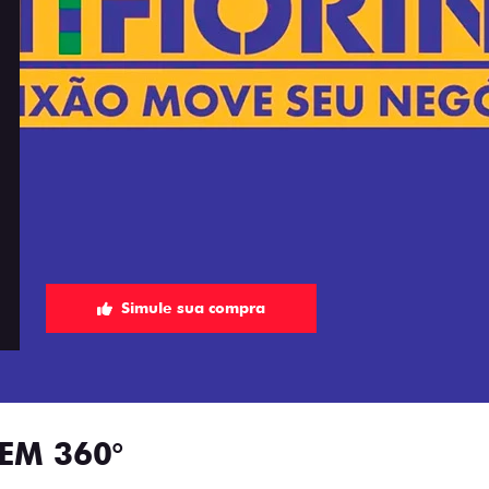
Simule sua compra
EM 360°