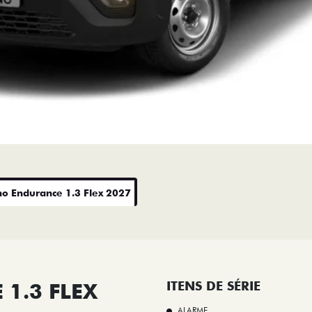
no Endurance 1.3 Flex 2027
1.3 FLEX
ITENS DE SÉRIE
ALARME