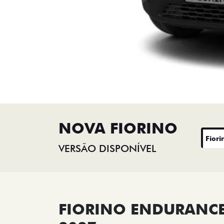
NOVA FIORINO
Fiori
VERSÃO DISPONÍVEL
FIORINO ENDURANCE 