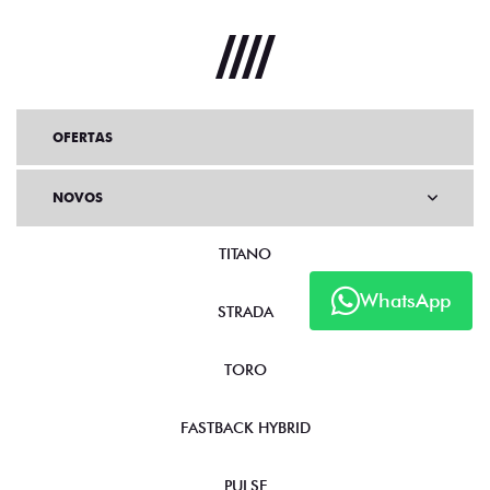
OFERTAS
NOVOS
TITANO
WhatsApp
STRADA
TORO
FASTBACK HYBRID
PULSE