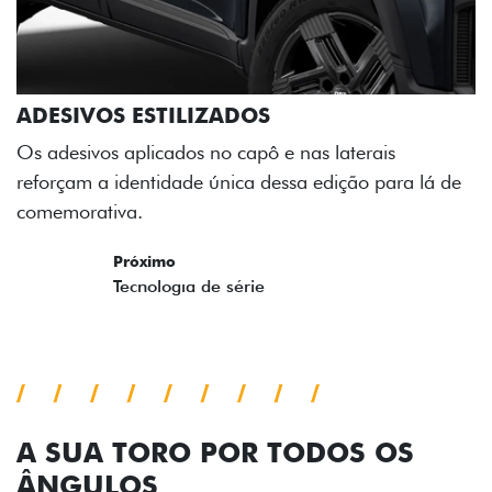
ADESIVOS ESTILIZADOS
Os adesivos aplicados no capô e nas laterais
reforçam a identidade única dessa edição para lá de
comemorativa.
Próximo
Previous
Next
Tecnologia de série
A SUA TORO POR TODOS OS
ÂNGULOS