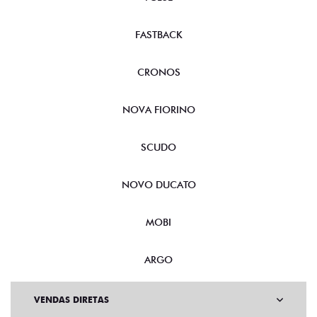
FASTBACK
CRONOS
NOVA FIORINO
SCUDO
NOVO DUCATO
MOBI
ARGO
VENDAS DIRETAS