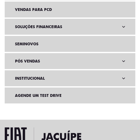
VENDAS PARA PCD
SOLUÇÕES FINANCEIRAS
SEMINOVOS
PÓS VENDAS
INSTITUCIONAL
AGENDE UM TEST DRIVE