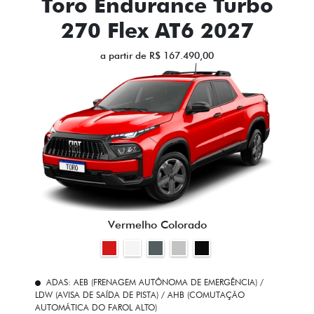
Toro Endurance Turbo
270 Flex AT6 2027
a partir de R$ 167.490,00
Vermelho Colorado
ADAS: AEB (FRENAGEM AUTÔNOMA DE EMERGÊNCIA) /
LDW (AVISA DE SAÍDA DE PISTA) / AHB (COMUTAÇÃO
AUTOMÁTICA DO FAROL ALTO)