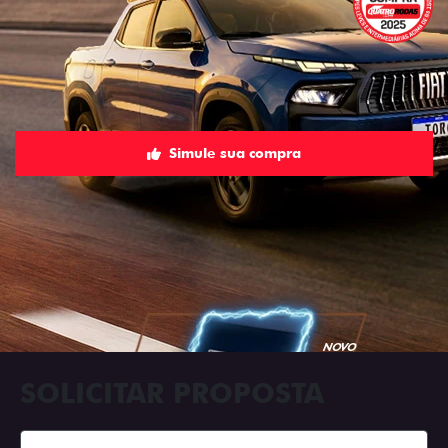
Simule sua compra
SOLICITAR PROPOSTA