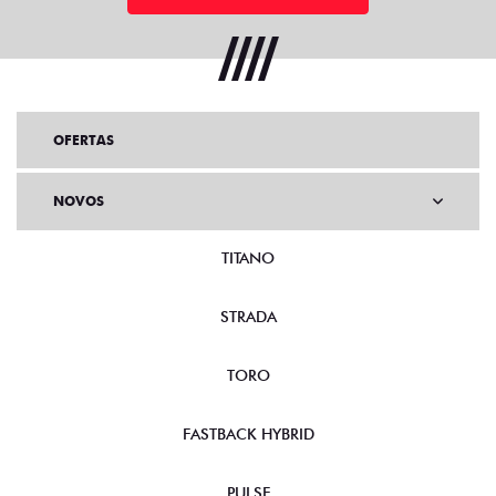
OFERTAS
NOVOS
TITANO
STRADA
TORO
FASTBACK HYBRID
PULSE