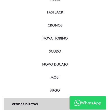
FASTBACK
CRONOS
NOVA FIORINO
SCUDO
NOVO DUCATO
MOBI
ARGO
WhatsApp
VENDAS DIRETAS