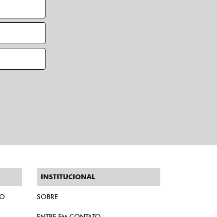
INSTITUCIONAL
TO
SOBRE
ENTRE EM CONTATO