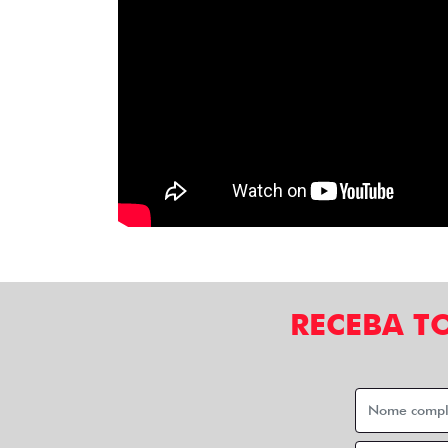
RECEBA T