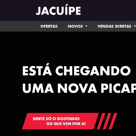
OFERTAS
NOVOS
VENDAS DIRETAS