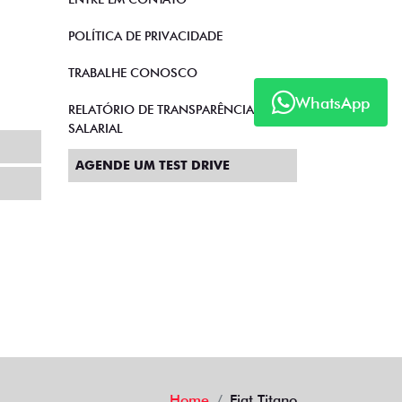
POLÍTICA DE PRIVACIDADE
TRABALHE CONOSCO
WhatsApp
RELATÓRIO DE TRANSPARÊNCIA
SALARIAL
AGENDE UM TEST DRIVE
Home
Fiat Titano