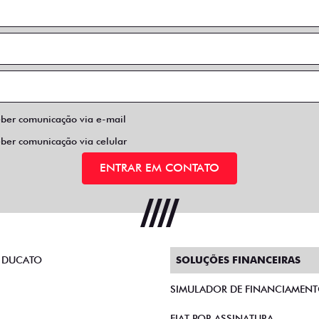
eber comunicação via e-mail
eber comunicação via celular
ENTRAR EM CONTATO
 DUCATO
SOLUÇÕES FINANCEIRAS
SIMULADOR DE FINANCIAMEN
FIAT POR ASSINATURA