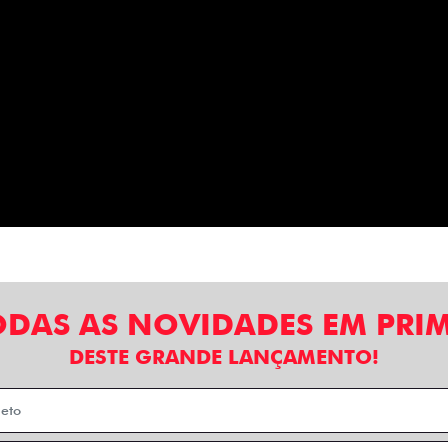
ODAS AS NOVIDADES EM PRI
DESTE GRANDE LANÇAMENTO!