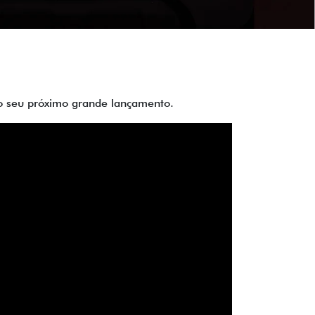
 do seu próximo grande lançamento.