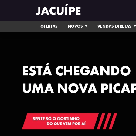
OFERTAS
NOVOS
VENDAS DIRETAS