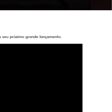
 do seu próximo grande lançamento.