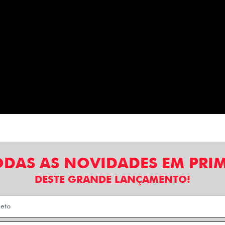
ODAS AS NOVIDADES EM PRI
DESTE GRANDE LANÇAMENTO!