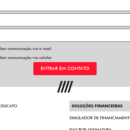
eber comunicação via e-mail
eber comunicação via celular
ENTRAR EM CONTATO
 DUCATO
SOLUÇÕES FINANCEIRAS
SIMULADOR DE FINANCIAMEN
FIAT POR ASSINATURA