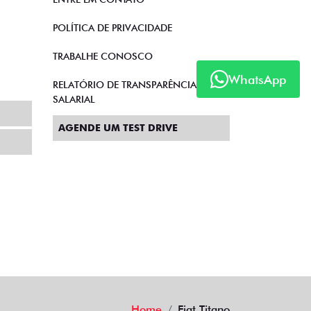
POLÍTICA DE PRIVACIDADE
TRABALHE CONOSCO
WhatsApp
RELATÓRIO DE TRANSPARÊNCIA
SALARIAL
AGENDE UM TEST DRIVE
Home
Fiat Titano