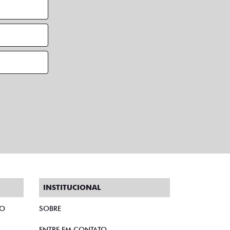
INSTITUCIONAL
TO
SOBRE
ENTRE EM CONTATO