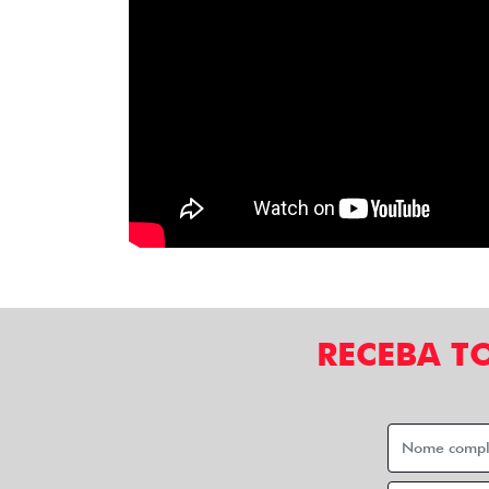
RECEBA T