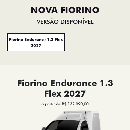
NOVA FIORINO
VERSÃO DISPONÍVEL
Fiorino Endurance 1.3 Flex
2027
Fiorino Endurance 1.3
Flex 2027
a partir de R$ 132.990,00