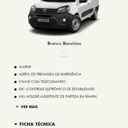
Branco Banchisa
ALARME
ALERTA DE FRENAGEM DE EMERGÊNCIA
CHAVE COM TELECOMANDO
ESC (CONTROLE ELETRÔNICO DE ESTABILIDADE)
HILL HOLDER (ASSISTENTE DE PARTIDA EM RAMPA)
VER MAIS
FICHA TÉCNICA