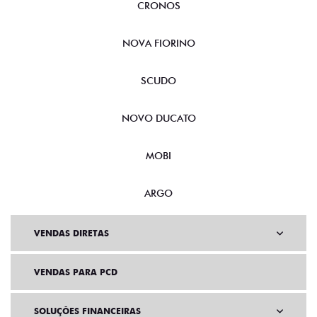
CRONOS
NOVA FIORINO
SCUDO
NOVO DUCATO
MOBI
ARGO
VENDAS DIRETAS
VENDAS PARA PCD
SOLUÇÕES FINANCEIRAS