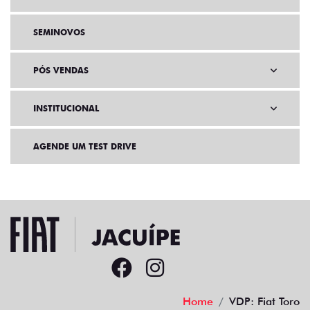
SEMINOVOS
PÓS VENDAS
INSTITUCIONAL
AGENDE UM TEST DRIVE
Home
VDP: Fiat Toro