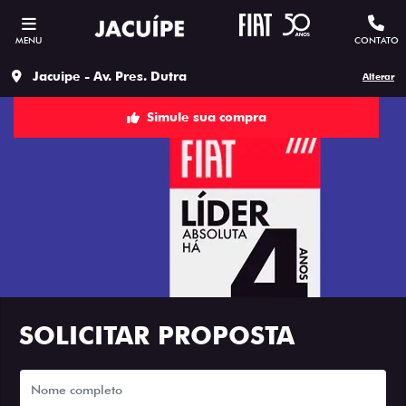
MENU
CONTATO
Jacuipe - Av. Pres. Dutra
Alterar
Simule sua compra
SOLICITAR PROPOSTA