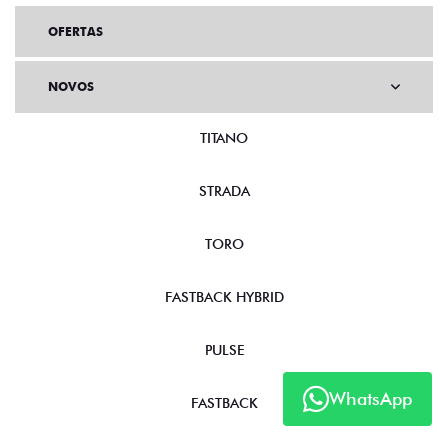
OFERTAS
NOVOS
TITANO
STRADA
TORO
FASTBACK HYBRID
PULSE
WhatsApp
FASTBACK