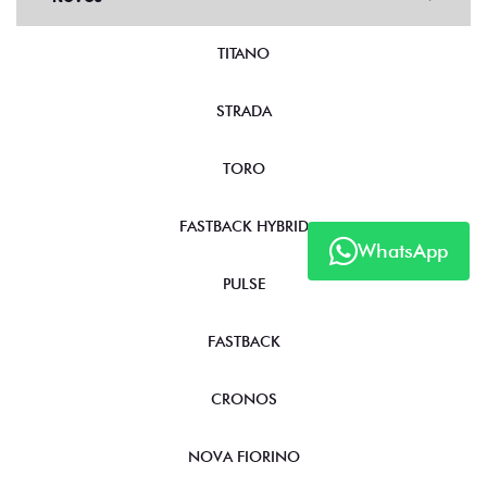
TITANO
STRADA
TORO
FASTBACK HYBRID
WhatsApp
PULSE
FASTBACK
CRONOS
NOVA FIORINO