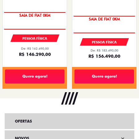
SAIA DE FIAT 0KM
SAIA DE FIAT 0KM
PESSOA FÍSICA
PESSOA FÍSICA
De: R$ 162.490,00
De: R$ 183.490,00
R$ 146.290,00
R$ 156.490,00
Quero agora!
Quero agora!
OFERTAS
NOVOS