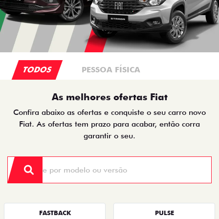
TODOS
PESSOA FÍSICA
As melhores ofertas Fiat
Confira abaixo as ofertas e conquiste o seu carro novo
Fiat. As ofertas tem prazo para acabar, então corra
garantir o seu.
FASTBACK
PULSE