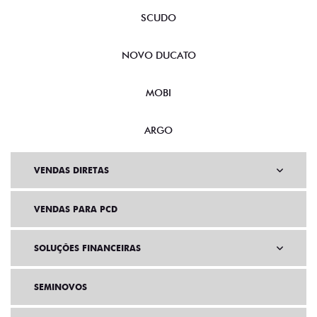
SCUDO
NOVO DUCATO
MOBI
ARGO
VENDAS DIRETAS
VENDAS PARA PCD
SOLUÇÕES FINANCEIRAS
SEMINOVOS