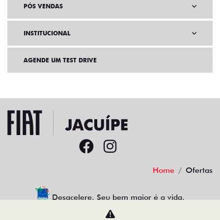
PÓS VENDAS
INSTITUCIONAL
AGENDE UM TEST DRIVE
Home
Ofertas
Desacelere. Seu bem maior é a vida.