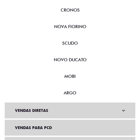
CRONOS
NOVA FIORINO
SCUDO
NOVO DUCATO
MOBI
ARGO
VENDAS DIRETAS
VENDAS PARA PCD