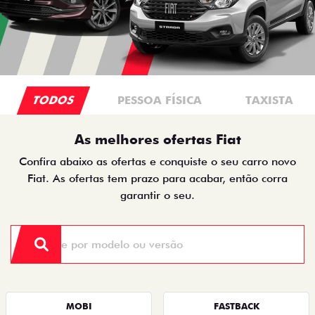
TODOS
PESSOA FÍSICA
TAXISTA
As melhores ofertas Fiat
Confira abaixo as ofertas e conquiste o seu carro novo
Fiat. As ofertas tem prazo para acabar, então corra
garantir o seu.
MOBI
FASTBACK