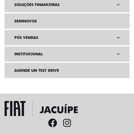
SOLUÇÕES FINANCEIRAS
SEMINOVOS
PÓS VENDAS
INSTITUCIONAL
AGENDE UM TEST DRIVE