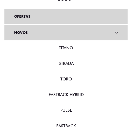
OFERTAS
NOVOS
TITANO
STRADA
TORO
FASTBACK HYBRID
PULSE
FASTBACK