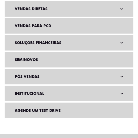
VENDAS DIRETAS
VENDAS PARA PCD
SOLUÇÕES FINANCEIRAS
SEMINOVOS
PÓS VENDAS
INSTITUCIONAL
AGENDE UM TEST DRIVE