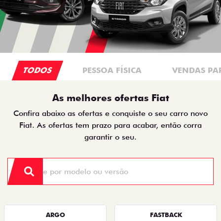
TODOS
PESSOA FÍSICA
VENDAS PA
As melhores ofertas Fiat
Confira abaixo as ofertas e conquiste o seu carro novo
Fiat. As ofertas tem prazo para acabar, então corra
garantir o seu.
ARGO
FASTBACK