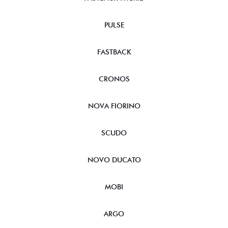
PULSE
FASTBACK
CRONOS
NOVA FIORINO
SCUDO
NOVO DUCATO
MOBI
ARGO