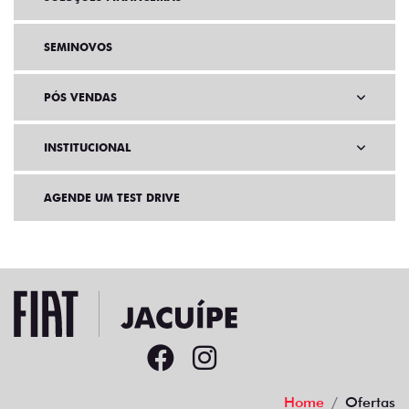
SEMINOVOS
PÓS VENDAS
INSTITUCIONAL
AGENDE UM TEST DRIVE
Home
Ofertas