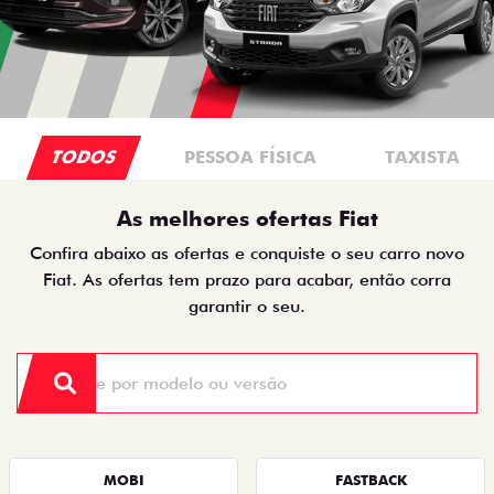
TODOS
PESSOA FÍSICA
TAXISTA
As melhores ofertas Fiat
Confira abaixo as ofertas e conquiste o seu carro novo
Fiat. As ofertas tem prazo para acabar, então corra
garantir o seu.
MOBI
FASTBACK