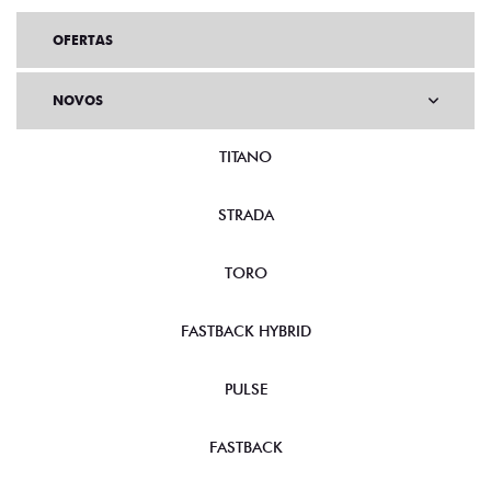
OFERTAS
NOVOS
TITANO
STRADA
TORO
FASTBACK HYBRID
PULSE
FASTBACK