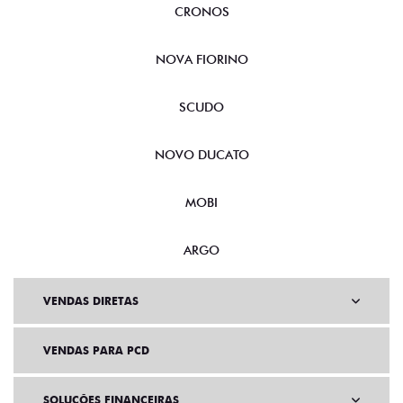
CRONOS
NOVA FIORINO
SCUDO
NOVO DUCATO
MOBI
ARGO
VENDAS DIRETAS
VENDAS PARA PCD
SOLUÇÕES FINANCEIRAS