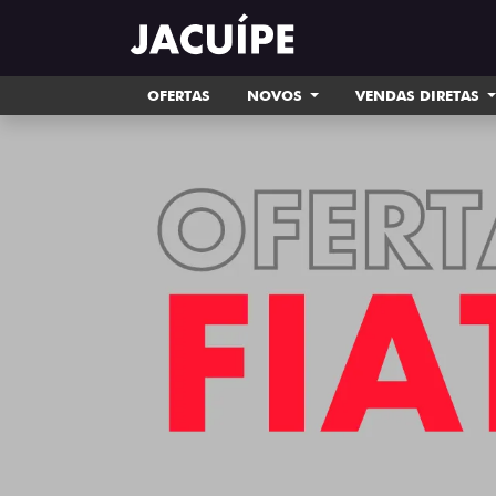
OFERTAS
NOVOS
VENDAS DIRETAS