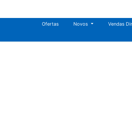
Ofertas
Novos
Vendas Di