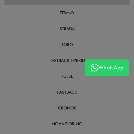
TITANO
STRADA
TORO
FASTBACK HYBRID
WhatsApp
PULSE
FASTBACK
CRONOS
NOVA FIORINO