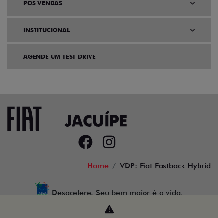
PÓS VENDAS
INSTITUCIONAL
AGENDE UM TEST DRIVE
Home
VDP: Fiat Fastback Hybrid
Desacelere. Seu bem maior é a vida.