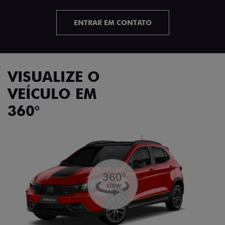
ENTRAR EM CONTATO
VISUALIZE O
VEÍCULO EM
360°