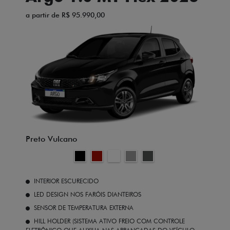
a partir de R$ 95.990,00
Preto Vulcano
INTERIOR ESCURECIDO
LED DESIGN NOS FARÓIS DIANTEIROS
SENSOR DE TEMPERATURA EXTERNA
HILL HOLDER (SISTEMA ATIVO FREIO COM CONTROLE