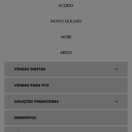
SCUDO
NOVO DUCATO
MOBI
ARGO
VENDAS DIRETAS
VENDAS PARA PCD
SOLUÇÕES FINANCEIRAS
SEMINOVOS