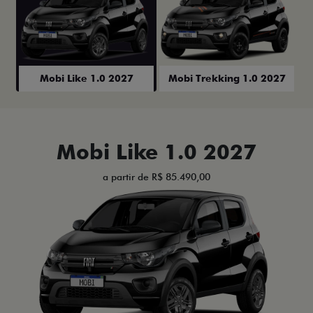
Mobi Like 1.0 2027
Mobi Trekking 1.0 2027
Mobi Like 1.0 2027
a partir de R$ 85.490,00