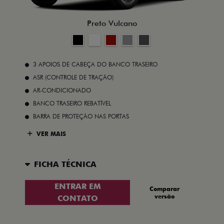
Preto Vulcano
3 APOIOS DE CABEÇA DO BANCO TRASEIRO
ASR (CONTROLE DE TRAÇÃO)
AR-CONDICIONADO
BANCO TRASEIRO REBATÍVEL
BARRA DE PROTEÇÃO NAS PORTAS
VER MAIS
FICHA TÉCNICA
ENTRAR EM
Comparar
versão
CONTATO