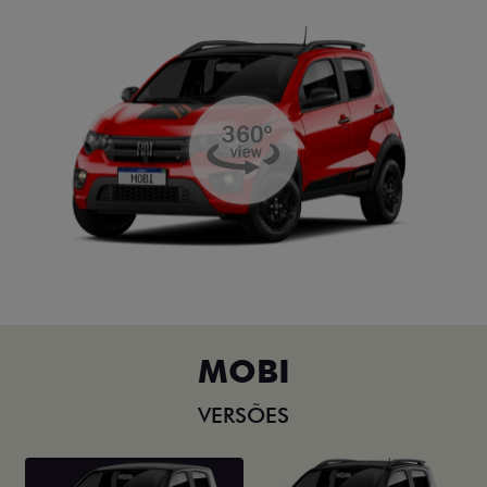
MOBI
VERSÕES