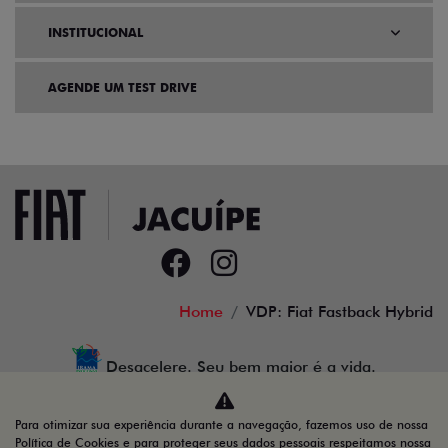
INSTITUCIONAL
AGENDE UM TEST DRIVE
Home
VDP: Fiat Fastback Hybrid
Desacelere. Seu bem maior é a vida.
Para otimizar sua experiência durante a navegação, fazemos uso de nossa
Política de Cookies e para proteger seus dados pessoais respeitamos nossa