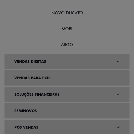
NOVO DUCATO
MOBI
ARGO
VENDAS DIRETAS
VENDAS PARA PCD
SOLUÇÕES FINANCEIRAS
SEMINOVOS
PÓS VENDAS