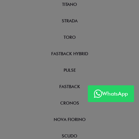
TITANO
STRADA
TORO
FASTBACK HYBRID
PULSE
FASTBACK
WhatsApp
CRONOS
NOVA FIORINO
SCUDO