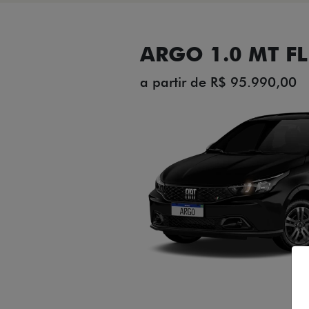
ARGO 1.0 MT FL
a partir de R$ 95.990,00