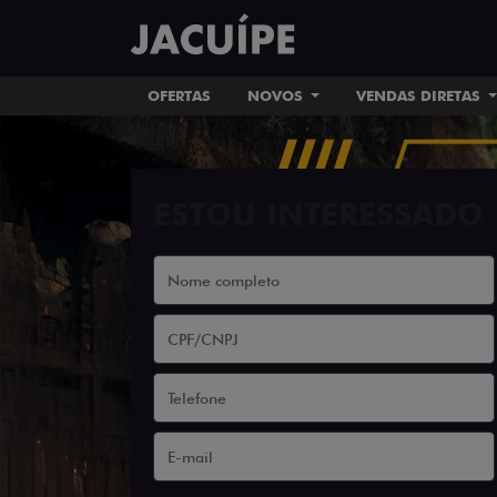
OFERTAS
NOVOS
VENDAS DIRETAS
ESTOU INTERESSADO