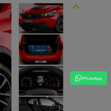
Anterior
Próximo
WhatsApp