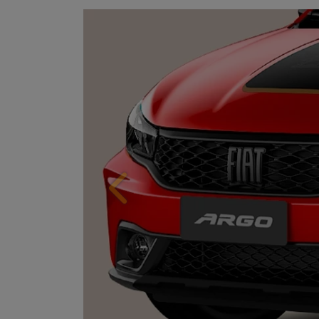
Anterior