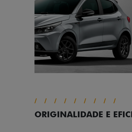
ORIGINALIDADE E EFIC