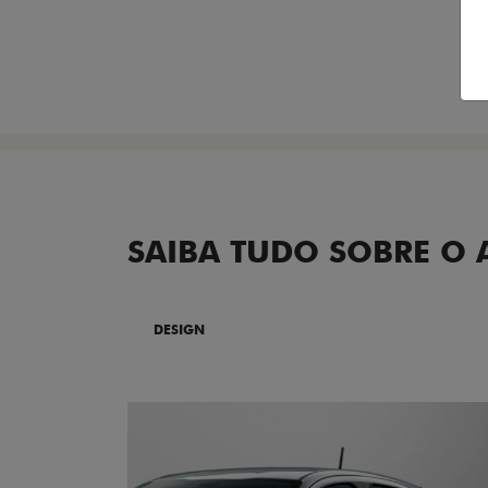
SAIBA TUDO SOBRE O
DESIGN
TECNOLOGIA
PERF