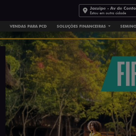
Jacuipe - Av de Cont
Estou em outra cidade
VENDAS PARA PCD
SOLUÇÕES FINANCEIRAS
SEMIN