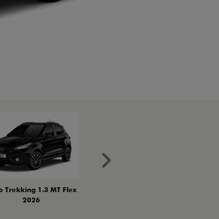
Próximo
o Trekking 1.3 MT Flex
2026