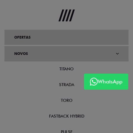
OFERTAS
NOVOS
TITANO
WhatsApp
STRADA
TORO
FASTBACK HYBRID
PULSE