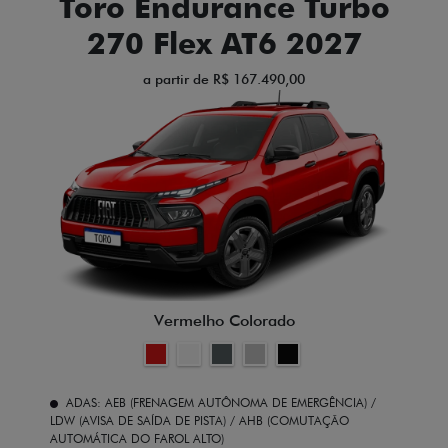
Toro Endurance Turbo
270 Flex AT6 2027
a partir de R$ 167.490,00
Vermelho Colorado
ADAS: AEB (FRENAGEM AUTÔNOMA DE EMERGÊNCIA) /
LDW (AVISA DE SAÍDA DE PISTA) / AHB (COMUTAÇÃO
AUTOMÁTICA DO FAROL ALTO)