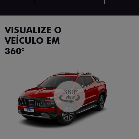
VISUALIZE O
VEÍCULO EM
360°