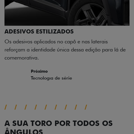
ADESIVOS ESTILIZADOS
Os adesivos aplicados no capô e nas laterais
reforçam a identidade única dessa edição para lá de
comemorativa.
Próximo
Previous
Next
Tecnologia de série
A SUA TORO POR TODOS OS
ÂNGULOS