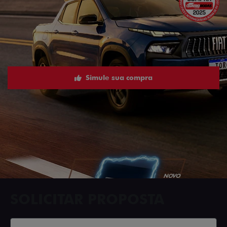
Simule sua compra
SOLICITAR PROPOSTA