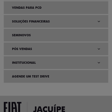
VENDAS PARA PCD
SOLUÇÕES FINANCEIRAS
SEMINOVOS
PÓS VENDAS
INSTITUCIONAL
AGENDE UM TEST DRIVE