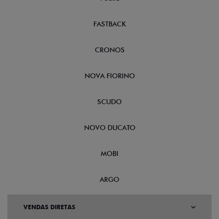
FASTBACK
CRONOS
NOVA FIORINO
SCUDO
NOVO DUCATO
MOBI
ARGO
VENDAS DIRETAS