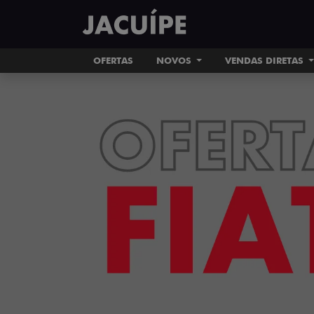
OFERTAS
NOVOS
VENDAS DIRETAS