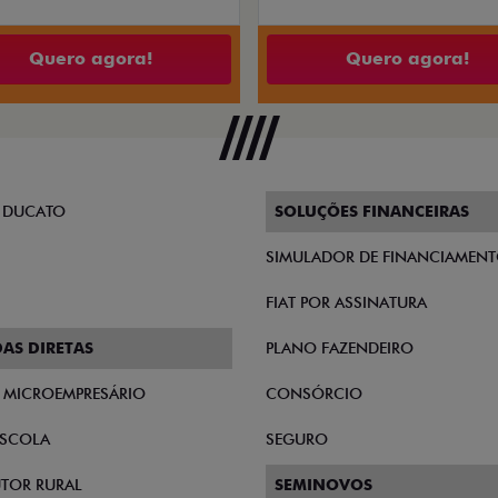
Quero agora!
Quero agora!
 DUCATO
SOLUÇÕES FINANCEIRAS
SIMULADOR DE FINANCIAMEN
FIAT POR ASSINATURA
AS DIRETAS
PLANO FAZENDEIRO
E MICROEMPRESÁRIO
CONSÓRCIO
SCOLA
SEGURO
TOR RURAL
SEMINOVOS