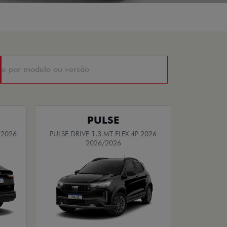
PULSE
 2026
PULSE DRIVE 1.3 MT FLEX 4P 2026
2026/2026