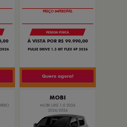
PREÇO IMPERDÍVEL
PESSOA FÍSICA
0,00
À VISTA POR R$ 99.990,00
 2026
PULSE DRIVE 1.3 MT FLEX 4P 2026
Quero agora!
MOBI
TURBO
MOBI LIKE 1.0 2026
2026/2026