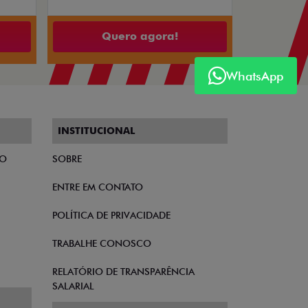
Quero agora!
WhatsApp
INSTITUCIONAL
TO
SOBRE
ENTRE EM CONTATO
POLÍTICA DE PRIVACIDADE
TRABALHE CONOSCO
RELATÓRIO DE TRANSPARÊNCIA
SALARIAL