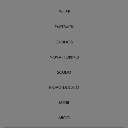
PULSE
FASTBACK
CRONOS
NOVA FIORINO
SCUDO
NOVO DUCATO
MOBI
ARGO