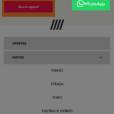
WhatsApp
Quero agora!
OFERTAS
NOVOS
TITANO
STRADA
TORO
FASTBACK HYBRID