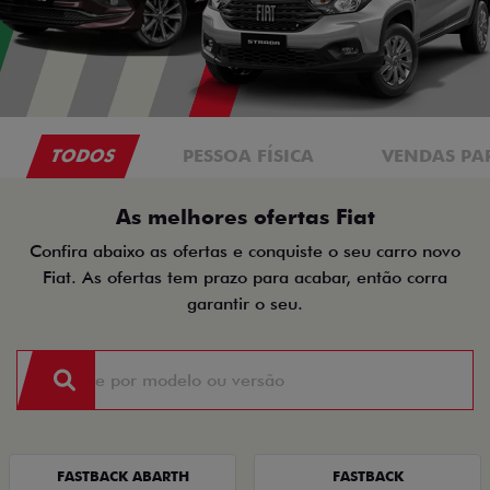
TODOS
PESSOA FÍSICA
VENDAS PA
As melhores ofertas Fiat
Confira abaixo as ofertas e conquiste o seu carro novo
Fiat. As ofertas tem prazo para acabar, então corra
garantir o seu.
FASTBACK ABARTH
FASTBACK