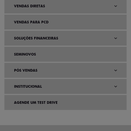
VENDAS DIRETAS
VENDAS PARA PCD
SOLUÇÕES FINANCEIRAS
SEMINOVOS
PÓS VENDAS
INSTITUCIONAL
AGENDE UM TEST DRIVE