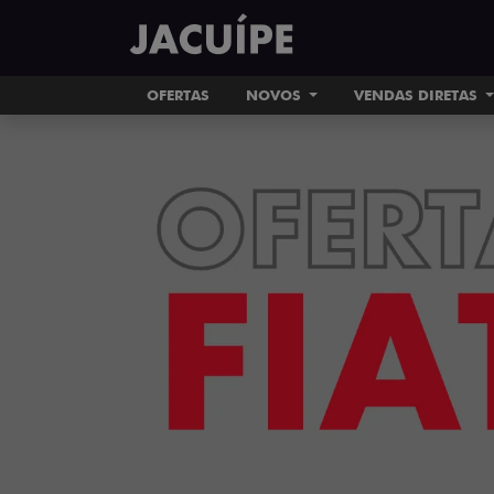
OFERTAS
NOVOS
VENDAS DIRETAS