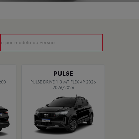
PULSE
200
PULSE DRIVE 1.3 MT FLEX 4P 2026
2026/2026