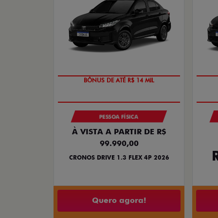
BÔNUS DE ATÉ R$ 14 MIL
PESSOA FÍSICA
À VISTA A PARTIR DE R$
99.990,00
CRONOS DRIVE 1.3 FLEX 4P 2026
Quero agora!