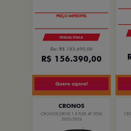
PREÇO IMPERDÍVEL
PESSOA FÍSICA
De: R$ 183.490,00
R$ 156.390,00
Quero agora!
CRONOS
CRONOS DRIVE 1.3 FLEX 4P 2026
CRO
2025/2026