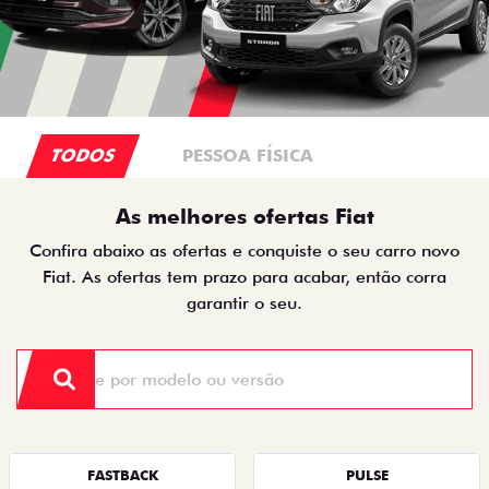
TODOS
PESSOA FÍSICA
As melhores ofertas Fiat
Confira abaixo as ofertas e conquiste o seu carro novo
Fiat. As ofertas tem prazo para acabar, então corra
garantir o seu.
FASTBACK
PULSE