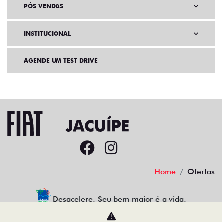
PÓS VENDAS
INSTITUCIONAL
AGENDE UM TEST DRIVE
Home
Ofertas
Desacelere. Seu bem maior é a vida.