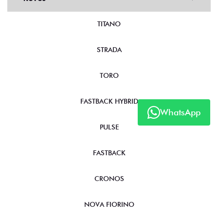
TITANO
STRADA
TORO
FASTBACK HYBRID
WhatsApp
PULSE
FASTBACK
CRONOS
NOVA FIORINO