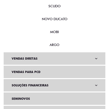
SCUDO
NOVO DUCATO
MOBI
ARGO
VENDAS DIRETAS
VENDAS PARA PCD
SOLUÇÕES FINANCEIRAS
SEMINOVOS