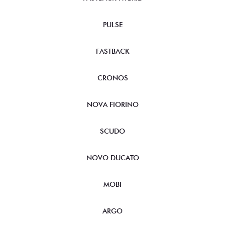
PULSE
FASTBACK
CRONOS
NOVA FIORINO
SCUDO
NOVO DUCATO
MOBI
ARGO