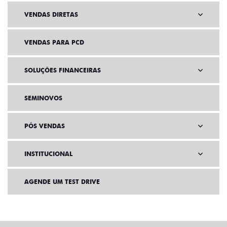
VENDAS DIRETAS
VENDAS PARA PCD
SOLUÇÕES FINANCEIRAS
SEMINOVOS
PÓS VENDAS
INSTITUCIONAL
AGENDE UM TEST DRIVE