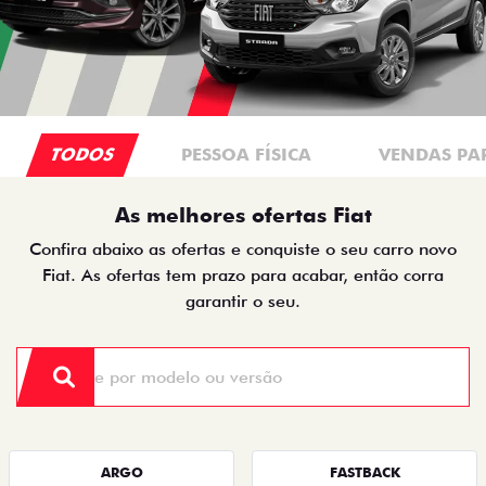
TODOS
PESSOA FÍSICA
VENDAS PA
As melhores ofertas Fiat
Confira abaixo as ofertas e conquiste o seu carro novo
Fiat. As ofertas tem prazo para acabar, então corra
garantir o seu.
ARGO
FASTBACK