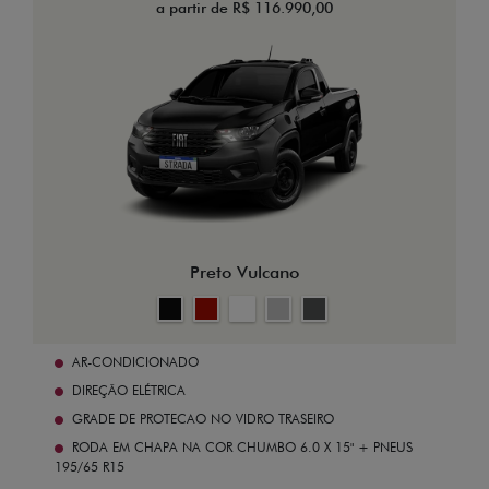
a partir de R$ 116.990,00
Preto Vulcano
AR-CONDICIONADO
DIREÇÃO ELÉTRICA
GRADE DE PROTECAO NO VIDRO TRASEIRO
RODA EM CHAPA NA COR CHUMBO 6.0 X 15" + PNEUS
195/65 R15