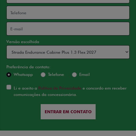
Versão escolhida
Preferência de contato:
Whatsapp
Telefone
Email
Li e aceito a
Política de Privacidade
e concordo em receber
comunicações da concessionária.
ENTRAR EM CONTATO