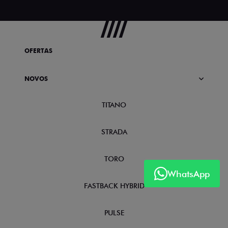
OFERTAS
NOVOS
TITANO
STRADA
TORO
WhatsApp
FASTBACK HYBRID
PULSE