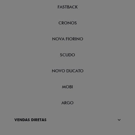
FASTBACK
CRONOS
NOVA FIORINO
SCUDO
NOVO DUCATO
MOBI
ARGO
VENDAS DIRETAS