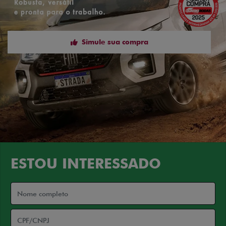
Simule sua compra
ESTOU INTERESSADO