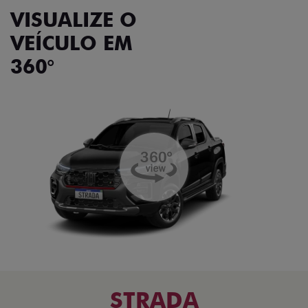
VISUALIZE O
VEÍCULO EM
360°
STRADA