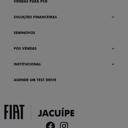
VENDAS PARA PCD
SOLUÇÕES FINANCEIRAS
SEMINOVOS
PÓS VENDAS
INSTITUCIONAL
AGENDE UM TEST DRIVE